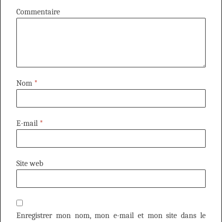
Commentaire
Nom
*
E-mail
*
Site web
Enregistrer mon nom, mon e-mail et mon site dans le