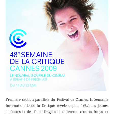
Première section parallèle du Festival de Cannes, la Semaine
Internationale de la Critique révèle depuis 1962 des jeunes
cinéastes et des films fragiles et différents (courts, longs, et