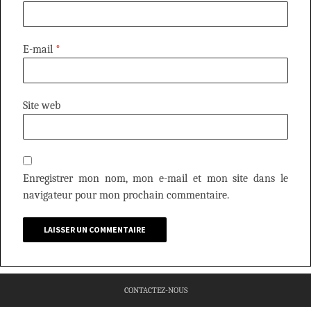
E-mail
*
Site web
Enregistrer mon nom, mon e-mail et mon site dans le
navigateur pour mon prochain commentaire.
CONTACTEZ-NOUS