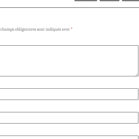
 champs obligatoires sont indiqués avec
*