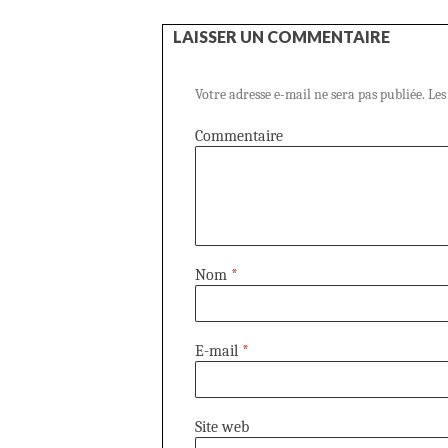
LAISSER UN COMMENTAIRE
Votre adresse e-mail ne sera pas publiée.
Les
Commentaire
Nom
*
E-mail
*
Site web