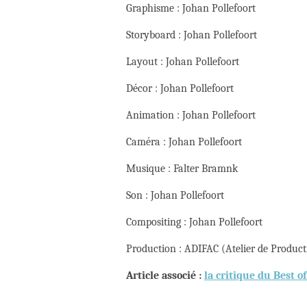
Graphisme : Johan Pollefoort
Storyboard : Johan Pollefoort
Layout : Johan Pollefoort
Décor : Johan Pollefoort
Animation : Johan Pollefoort
Caméra : Johan Pollefoort
Musique : Falter Bramnk
Son : Johan Pollefoort
Compositing : Johan Pollefoort
Production : ADIFAC (Atelier de Product
Article associé :
la critique du Best o