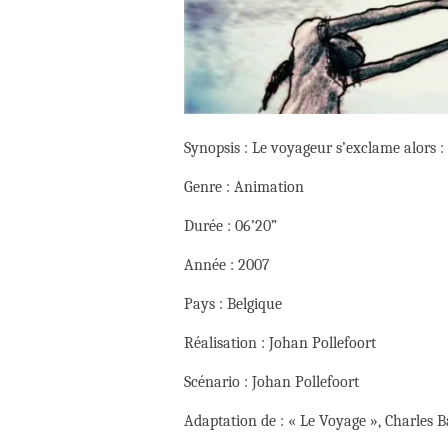
Synopsis : Le voyageur s’exclame alors :
Genre : Animation
Durée : 06’20”
Année : 2007
Pays : Belgique
Réalisation : Johan Pollefoort
Scénario : Johan Pollefoort
Adaptation de : « Le Voyage », Charles B