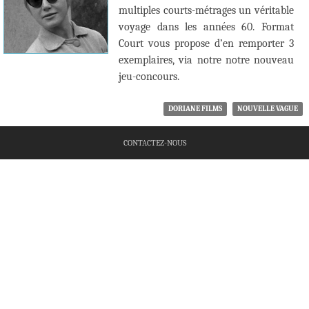
multiples courts-métrages un véritable
voyage dans les années 60. Format
Court vous propose d’en remporter 3
exemplaires, via notre notre nouveau
jeu-concours.
DORIANE FILMS
NOUVELLE VAGUE
CONTACTEZ-NOUS