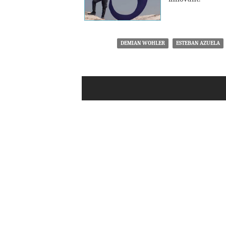
DEMIAN WOHLER
ESTEBAN AZUELA