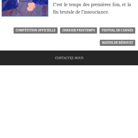
C’est le temps des premières fois, et la
fin brutale de l’insouciance.
COMPÉTITION OFFICIELLE
DERNIER PRINTEMPS
FESTIVAL DE CANNES
MATHILDE BÉDOUET
CONTACTEZ-NOUS