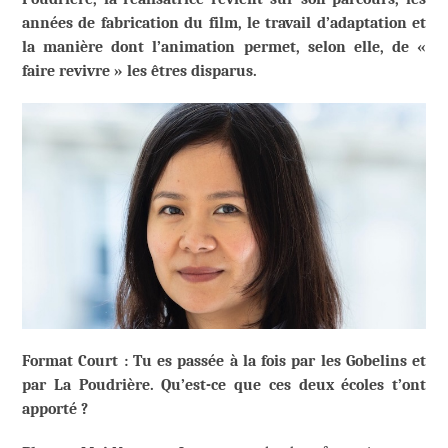
années de fabrication du film, le travail d’adaptation et
la manière dont l’animation permet, selon elle, de «
faire revivre » les êtres disparus.
Format Court : Tu es passée à la fois par les Gobelins et
par La Poudrière. Qu’est-ce que ces deux écoles t’ont
apporté ?