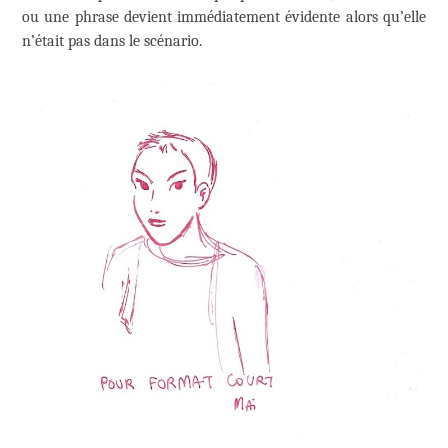
ou une phrase devient immédiatement évidente alors qu’elle
n’était pas dans le scénario.