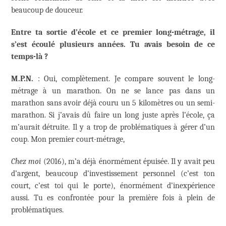
beaucoup de douceur.
Entre ta sortie d’école et ce premier long-métrage, il
s’est écoulé plusieurs années. Tu avais besoin de ce
temps-là ?
M.P.N.
: Oui, complètement. Je compare souvent le long-
métrage à un marathon. On ne se lance pas dans un
marathon sans avoir déjà couru un 5 kilomètres ou un semi-
marathon. Si j’avais dû faire un long juste après l’école, ça
m’aurait détruite. Il y a trop de problématiques à gérer d’un
coup. Mon premier court-métrage,
Chez moi
(2016), m’a déjà énormément épuisée. Il y avait peu
d’argent, beaucoup d’investissement personnel (c’est ton
court, c’est toi qui le porte), énormément d’inexpérience
aussi. Tu es confrontée pour la première fois à plein de
problématiques.