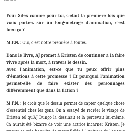
Pour Silex comme pour toi, c’était la première fois que
vous partiez sur un long-métrage d’animation, c’est
bien ça ?
M.P.N
. : Oui, c’est notre première à toutes.
Dans le livre, AJ promet à Kristen de continuer à la faire
vivre après la mort, à travers le dessin.
Avec l’animation, est-ce que tu peux offrir plus
d’émotions à cette promesse ? Et pourquoi l’animation
permet-elle de faire exister des personnages
différemment que dans la fiction ?
M.P.N
. : Je crois que le dessin permet de capter quelque chose
d’essentiel chez les gens. On a essayé de recréer le visage de
Kristen tel qu’AJ Dungo la dessinait et la percevait lui-même.
Ca aurait été bizarre de voir une actrice incarner Kristen. Je