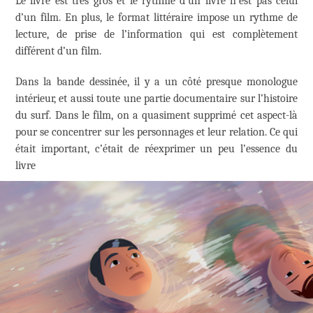
Le livre est très gros et le rythme d’un livre n’est pas celui
d’un film. En plus, le format littéraire impose un rythme de
lecture, de prise de l’information qui est complètement
différent d’un film.
Dans la bande dessinée, il y a un côté presque monologue
intérieur, et aussi toute une partie documentaire sur l’histoire
du surf. Dans le film, on a quasiment supprimé cet aspect-là
pour se concentrer sur les personnages et leur relation. Ce qui
était important, c’était de réexprimer un peu l’essence du
livre