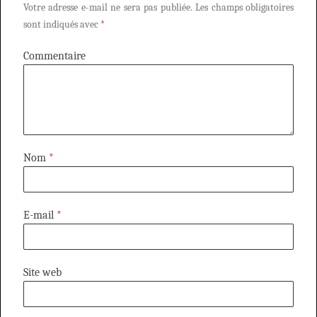
Votre adresse e-mail ne sera pas publiée.
Les champs obligatoires
sont indiqués avec
*
Commentaire
Nom
*
E-mail
*
Site web