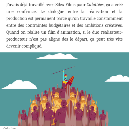
J’avais déjà travaillé avec Silex Films pour
Culottées
, ça a créé
une confiance. Le dialogue entre la réalisation et la
production est permanent parce qu’on travaille constamment
entre des contraintes budgétaires et des ambitions créatives.
Quand on réalise un film d’animation, si le duo réalisateur-
producteur n’est pas aligné dès le départ, ça peut très vite
devenir compliqué.
Culottées