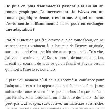
De plus en plus d’animateurs passent à la BD ou au
roman graphique. Et inversement.
In Waves
est un
roman graphique dense, très intime. A quel moment
t’es-tu sentie suffisamment à l’aise pour en envisager
une adaptation ?
P.M.N
. : Question pas facile parce que de toute façon, on ne
se sent jamais vraiment à la hauteur de l’œuvre originale,
surtout quand c’est une histoire aussi personnelle. Très vite,
j’ai voulu savoir ce qu’AJ Dungo pensait de notre adaptation.
Il était au courant de tout ce qu’on faisait et j’avais besoin
qu’il soit à l’aise avec nos choix.
À partir du moment où il nous a accordé sa confiance pour
l’adaptation et sur les apports qu’on a fait sur le film, je me
suis sentie autorisée à en faire quelque chose. La porte n’était
pas fermée. Mais forcément, on a dû faire des choix. On ne
peut pas tout adapter, surtout avec un matériau aussi riche.