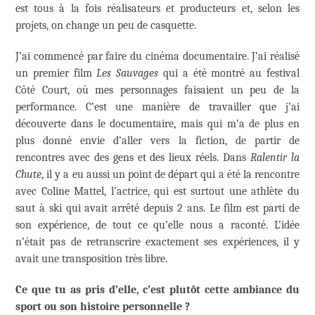
est tous à la fois réalisateurs et producteurs et, selon les
projets, on change un peu de casquette.
J’ai commencé par faire du cinéma documentaire. J’ai réalisé
un premier film
Les Sauvages
qui a été montré au festival
Côté Court, où mes personnages faisaient un peu de la
performance. C’est une manière de travailler que j’ai
découverte dans le documentaire, mais qui m’a de plus en
plus donné envie d’aller vers la fiction, de partir de
rencontres avec des gens et des lieux réels. Dans
Ralentir la
Chute
, il y a eu aussi un point de départ qui a été la rencontre
avec Coline Mattel, l’actrice, qui est surtout une athlète du
saut à ski qui avait arrêté depuis 2 ans. Le film est parti de
son expérience, de tout ce qu’elle nous a raconté. L’idée
n’était pas de retranscrire exactement ses expériences, il y
avait une transposition très libre.
Ce que tu as pris d’elle, c’est plutôt cette ambiance du
sport ou son histoire personnelle ?