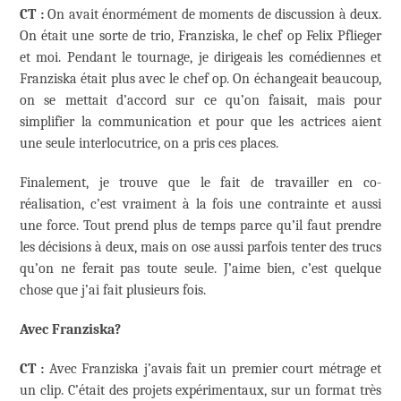
CT :
On avait énormément de moments de discussion à deux.
On était une sorte de trio, Franziska, le chef op Felix Pflieger
et moi. Pendant le tournage, je dirigeais les comédiennes et
Franziska était plus avec le chef op. On échangeait beaucoup,
on se mettait d’accord sur ce qu’on faisait, mais pour
simplifier la communication et pour que les actrices aient
une seule interlocutrice, on a pris ces places.
Finalement, je trouve que le fait de travailler en co-
réalisation, c’est vraiment à la fois une contrainte et aussi
une force. Tout prend plus de temps parce qu’il faut prendre
les décisions à deux, mais on ose aussi parfois tenter des trucs
qu’on ne ferait pas toute seule. J’aime bien, c’est quelque
chose que j’ai fait plusieurs fois.
Avec Franziska?
CT :
Avec Franziska j’avais fait un premier court métrage et
un clip. C’était des projets expérimentaux, sur un format très