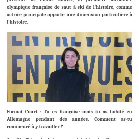
olympique française de saut à ski de l’histoire, comme
actrice principale apporte une dimension particulière à
l’histoire.
Format Court : Tu es française mais tu as habité en
Allemagne pendant des années. Comment as-tu
commencé à y travailler ?