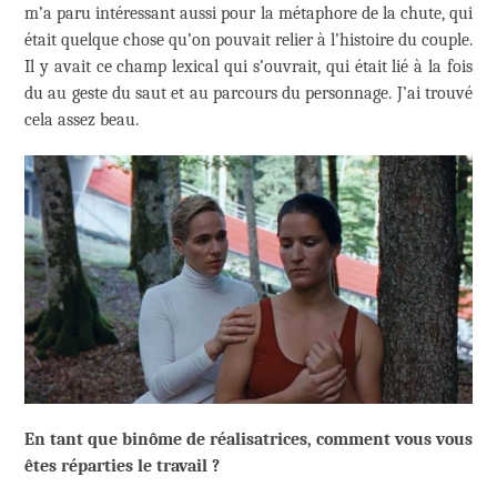
m’a paru intéressant aussi pour la métaphore de la chute, qui
était quelque chose qu’on pouvait relier à l’histoire du couple.
Il y avait ce champ lexical qui s’ouvrait, qui était lié à la fois
du au geste du saut et au parcours du personnage. J’ai trouvé
cela assez beau.
En tant que binôme de réalisatrices, comment vous vous
êtes réparties le travail ?