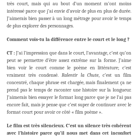
très court, mais qui au bout d’un moment m’ont moins
intéressé parce que j’ai envie d’avoir de plus en plus de durée.
J’aimerais bien passer à un long métrage pour avoir le temps
de plus explorer des personnages.
Comment vois-tu la différence entre le court et le long ?
CT :
J’ai l’impression que dans le court, l’avantage, c’est qu’on
peut se permettre d’être assez extrême sur la forme. J’aime
bien voir le court comme le poème en littérature; c’est
vraiment très condensé.
Ralentir la Chute
, c’est un film
concentré, chaque phrase est chargée, mais finalement ça ne
prend pas le temps de raconter une histoire sur la longueur.
J’aimerais bien essayer le format long parce que je ne l’ai pas
encore fait, mais je pense que c’est super de continuer avec le
format court pour avoir ce côté « film poème ».
Le film est très silencieux. C’est un silence très cohérent
avec l’histoire parce qu’il nous met dans cet inconfort