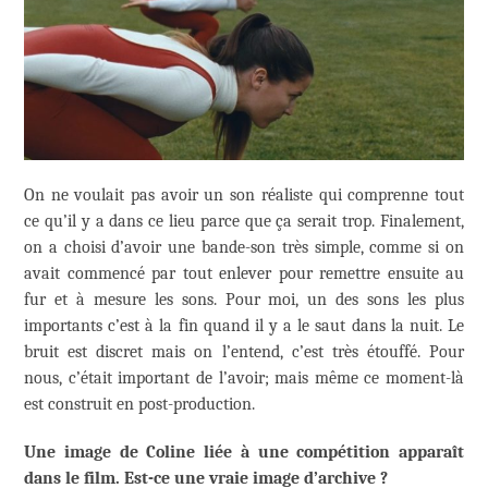
On ne voulait pas avoir un son réaliste qui comprenne tout
ce qu’il y a dans ce lieu parce que ça serait trop. Finalement,
on a choisi d’avoir une bande-son très simple, comme si on
avait commencé par tout enlever pour remettre ensuite au
fur et à mesure les sons. Pour moi, un des sons les plus
importants c’est à la fin quand il y a le saut dans la nuit. Le
bruit est discret mais on l’entend, c’est très étouffé. Pour
nous, c’était important de l’avoir; mais même ce moment-là
est construit en post-production.
Une image de Coline liée à une compétition apparaît
dans le film. Est-ce une vraie image d’archive ?