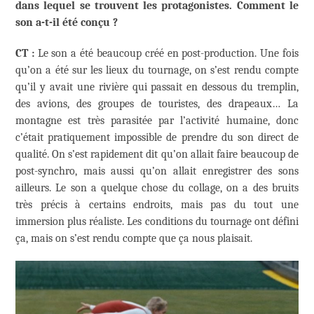
dans lequel se trouvent les protagonistes. Comment le
son a-t-il été conçu ?
CT :
Le son a été beaucoup créé en post-production. Une fois
qu’on a été sur les lieux du tournage, on s’est rendu compte
qu’il y avait une rivière qui passait en dessous du tremplin,
des avions, des groupes de touristes, des drapeaux… La
montagne est très parasitée par l’activité humaine, donc
c’était pratiquement impossible de prendre du son direct de
qualité. On s’est rapidement dit qu’on allait faire beaucoup de
post-synchro, mais aussi qu’on allait enregistrer des sons
ailleurs. Le son a quelque chose du collage, on a des bruits
très précis à certains endroits, mais pas du tout une
immersion plus réaliste. Les conditions du tournage ont défini
ça, mais on s’est rendu compte que ça nous plaisait.