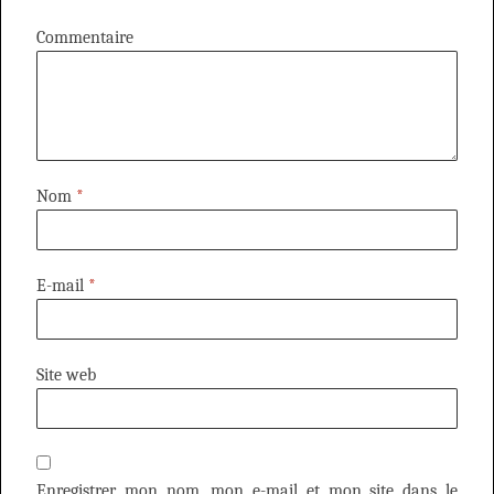
Commentaire
Nom
*
E-mail
*
Site web
Enregistrer mon nom, mon e-mail et mon site dans le