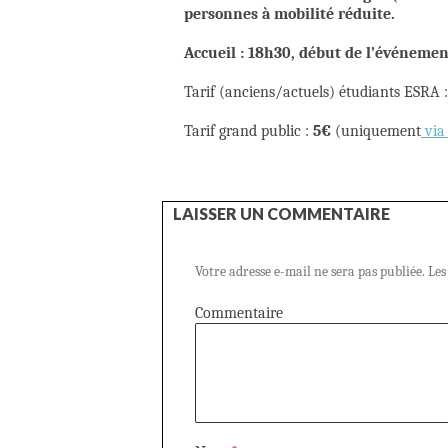
personnes à mobilité réduite.
Accueil : 18h30, début de l’événemen
Tarif (anciens/actuels) étudiants ESRA 
Tarif grand public :
5€
(uniquement
via 
LAISSER UN COMMENTAIRE
Votre adresse e-mail ne sera pas publiée.
Les
Commentaire