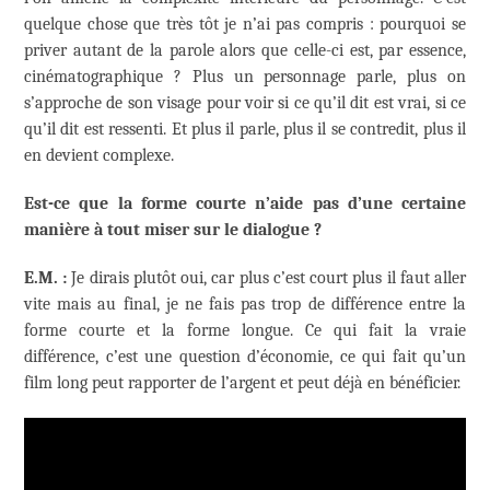
quelque chose que très tôt je n’ai pas compris : pourquoi se
priver autant de la parole alors que celle-ci est, par essence,
cinématographique ? Plus un personnage parle, plus on
s’approche de son visage pour voir si ce qu’il dit est vrai, si ce
qu’il dit est ressenti. Et plus il parle, plus il se contredit, plus il
en devient complexe.
Est-ce que la forme courte n’aide pas d’une certaine
manière à tout miser sur le dialogue ?
E.M. :
Je dirais plutôt oui, car plus c’est court plus il faut aller
vite mais au final, je ne fais pas trop de différence entre la
forme courte et la forme longue. Ce qui fait la vraie
différence, c’est une question d’économie, ce qui fait qu’un
film long peut rapporter de l’argent et peut déjà en bénéficier.