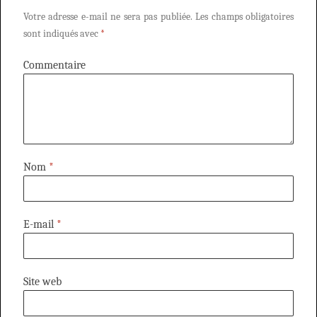
Votre adresse e-mail ne sera pas publiée.
Les champs obligatoires
sont indiqués avec
*
Commentaire
Nom
*
E-mail
*
Site web