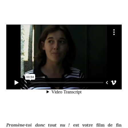
Promène-toi donc tout nu !
est votre film de fin