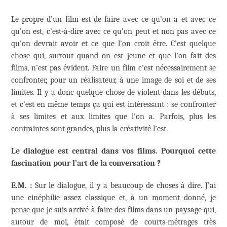
Le propre d’un film est de faire avec ce qu’on a et avec ce
qu’on est, c’est-à-dire avec ce qu’on peut et non pas avec ce
qu’on devrait avoir et ce que l’on croit être. C’est quelque
chose qui, surtout quand on est jeune et que l’on fait des
films, n’est pas évident. Faire un film c’est nécessairement se
confronter, pour un réalisateur, à une image de soi et de ses
limites. Il y a donc quelque chose de violent dans les débuts,
et c’est en même temps ça qui est intéressant : se confronter
à ses limites et aux limites que l’on a. Parfois, plus les
contraintes sont grandes, plus la créativité l’est.
Le dialogue est central dans vos films. Pourquoi cette
fascination pour l’art de la conversation ?
E.M. :
Sur le dialogue, il y a beaucoup de choses à dire. J’ai
une cinéphilie assez classique et, à un moment donné, je
pense que je suis arrivé à faire des films dans un paysage qui,
autour de moi, était composé de courts-métrages très