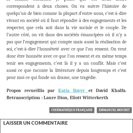
correspondent à deux choses. On va suivre l’histoire de
quelqu’un de bien comme la plupart d’entre nous, c’est-à-dire
vivant en société où il faut répondre à des engagements et les
respecter, que cela soit dans la vie sociale et le couple. De
l’autre côté, on vit dans des sociétés émancipées où il n’y a
pas que l’engagement qui compte mais aussi la réalisation de
soi, c’est-à-dire l’honnêteté avec ce que l’on ressent. On veut
donc être honnête avec ce que l’on ressent et en même temps
tenir ses engagements, c’est là il y a un conflit. Mais c’est
aussi ce que raconte la littérature depuis longtemps et c’est
pour moi ce qui fonde un drame, une tragédie.
Propos recueillis par
Katia Bayer
et David Khalfa.
Retranscription : Laure Dion, Eliott Witterkerth
CINÉMATHÈQUE FRANÇAISE
EMMANUEL MOURET
LAISSER UN COMMENTAIRE