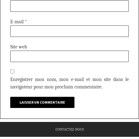
E-mail
*
Site web
Enregistrer mon nom, mon e-mail et mon site dans le
navigateur pour mon prochain commentaire.
CONTACTEZ-NOUS