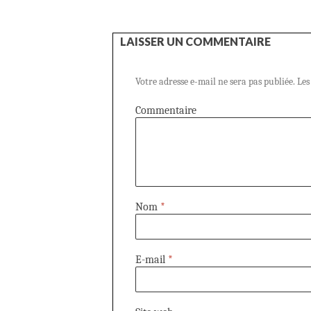
LAISSER UN COMMENTAIRE
Votre adresse e-mail ne sera pas publiée.
Les
Commentaire
Nom
*
E-mail
*