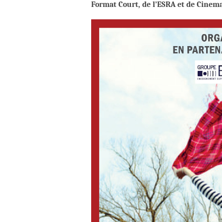
Format Court, de l’ESRA et de Cinem