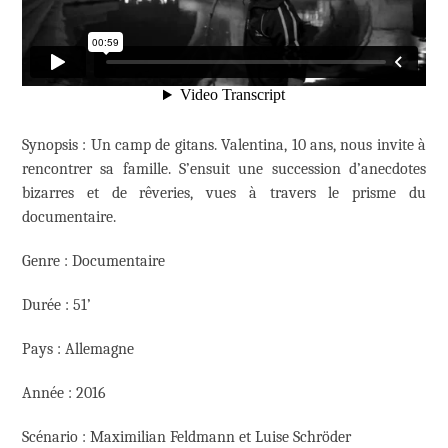
Synopsis : Un camp de gitans. Valentina, 10 ans, nous invite à
rencontrer sa famille. S’ensuit une succession d’anecdotes
bizarres et de rêveries, vues à travers le prisme du
documentaire.
Genre : Documentaire
Durée : 51’
Pays : Allemagne
Année : 2016
Scénario : Maximilian Feldmann et Luise Schröder