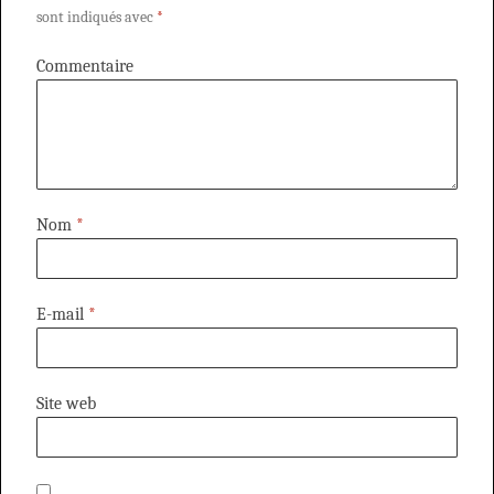
sont indiqués avec
*
Commentaire
Nom
*
E-mail
*
Site web