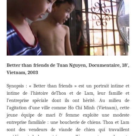
​Better than friends de Tuan Nguyen, Documentaire, 18′,
Vietnam, 2003
Synopsis : « Better than friends » est un portrait intime et
intime de l’histoire deThoa et de Lam, leur famille et
l’entreprise spéciale dont ils ont hérité. Au milieu de
l’agitation d’une ville comme Ho Chi Minh (Vietnam), cette
jeune équipe de mari & femme exploite une modeste
entreprise familiale : une boucherie de chiens. Thoa et Lam
sont des vendeurs de viande de chien qui travaillent