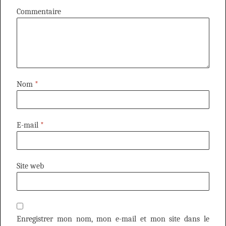
Commentaire
Nom
*
E-mail
*
Site web
Enregistrer mon nom, mon e-mail et mon site dans le