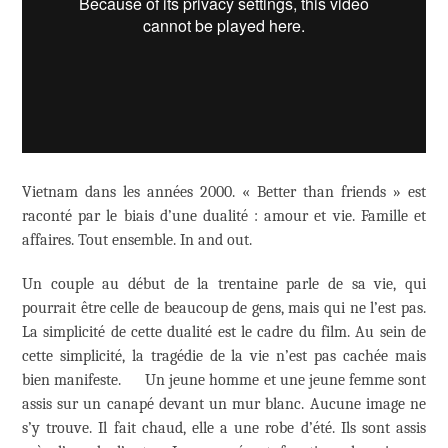
Vietnam dans les années 2000. « Better than friends » est
raconté par le biais d’une dualité : amour et vie. Famille et
affaires. Tout ensemble. In and out.
Un couple au début de la trentaine parle de sa vie, qui
pourrait être celle de beaucoup de gens, mais qui ne l’est pas.
La simplicité de cette dualité est le cadre du film. Au sein de
cette simplicité, la tragédie de la vie n’est pas cachée mais
bien manifeste. Un jeune homme et une jeune femme sont
assis sur un canapé devant un mur blanc. Aucune image ne
s’y trouve. Il fait chaud, elle a une robe d’été. Ils sont assis