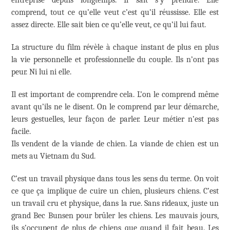
comprend, tout ce qu’elle veut c’est qu’il réussisse. Elle est
assez directe. Elle sait bien ce qu’elle veut, ce qu’il lui faut.
La structure du film révèle à chaque instant de plus en plus
la vie personnelle et professionnelle du couple. Ils n’ont pas
peur. Ni lui ni elle.
Il est important de comprendre cela. L’on le comprend même
avant qu’ils ne le disent. On le comprend par leur démarche,
leurs gestuelles, leur façon de parler. Leur métier n’est pas
facile.
Ils vendent de la viande de chien. La viande de chien est un
mets au Vietnam du Sud.
C’est un travail physique dans tous les sens du terme. On voit
ce que ça implique de cuire un chien, plusieurs chiens. C’est
un travail cru et physique, dans la rue. Sans rideaux, juste un
grand Bec Bunsen pour brûler les chiens. Les mauvais jours,
ils s’occupent de plus de chiens que quand il fait beau. Les