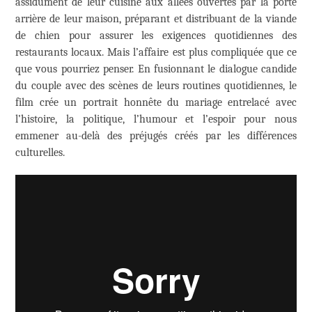
assidûment de leur cuisine aux allées ouvertes par la porte
arrière de leur maison, préparant et distribuant de la viande
de chien pour assurer les exigences quotidiennes des
restaurants locaux. Mais l’affaire est plus compliquée que ce
que vous pourriez penser. En fusionnant le dialogue candide
du couple avec des scènes de leurs routines quotidiennes, le
film crée un portrait honnête du mariage entrelacé avec
l’histoire, la politique, l’humour et l’espoir pour nous
emmener au-delà des préjugés créés par les différences
culturelles.