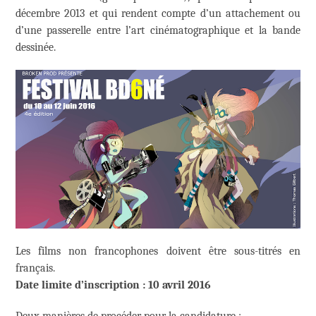
décembre 2013 et qui rendent compte d’un attachement ou
d’une passerelle entre l’art cinématographique et la bande
dessinée.
Les films non francophones doivent être sous-titrés en
français.
Date limite d’inscription : 10 avril 2016