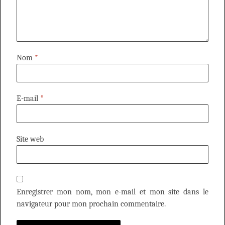
Nom
*
E-mail
*
Site web
Enregistrer mon nom, mon e-mail et mon site dans le
navigateur pour mon prochain commentaire.