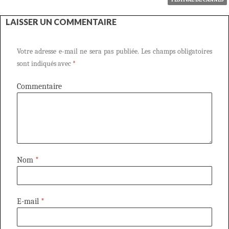
LAISSER UN COMMENTAIRE
Votre adresse e-mail ne sera pas publiée.
Les champs obligatoires
sont indiqués avec
*
Commentaire
Nom
*
E-mail
*