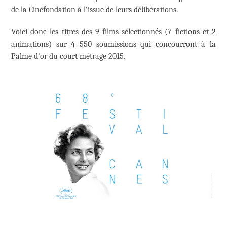
de la Cinéfondation à l’issue de leurs délibérations.
Voici donc les titres des 9 films sélectionnés (7 fictions et 2
animations) sur 4 550 soumissions qui concourront à la
Palme d’or du court métrage 2015.