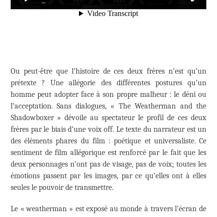
Ou peut-être que l’histoire de ces deux frères n’est qu’un
prétexte ? Une allégorie des différentes postures qu’un
homme peut adopter face à son propre malheur : le déni ou
l’acceptation. Sans dialogues, « The Weatherman and the
Shadowboxer » dévoile au spectateur le profil de ces deux
frères par le biais d’une voix off. Le texte du narrateur est un
des éléments phares du film : poétique et universaliste. Ce
sentiment de film allégorique est renforcé par le fait que les
deux personnages n’ont pas de visage, pas de voix; toutes les
émotions passent par les images, par ce qu’elles ont à elles
seules le pouvoir de transmettre.
Le « weatherman » est exposé au monde à travers l’écran de