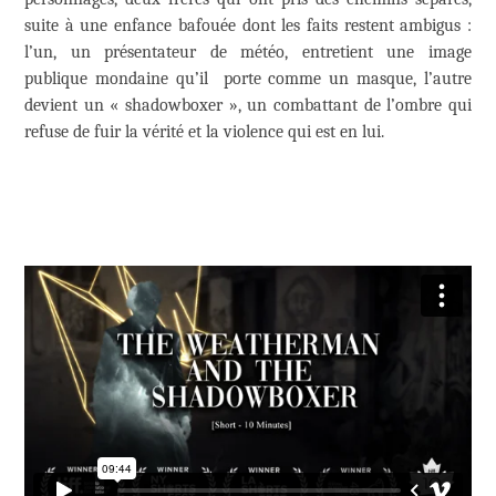
suite à une enfance bafouée dont les faits restent ambigus :
l’un, un présentateur de météo, entretient une image
publique mondaine qu’il porte comme un masque, l’autre
devient un « shadowboxer », un combattant de l’ombre qui
refuse de fuir la vérité et la violence qui est en lui.