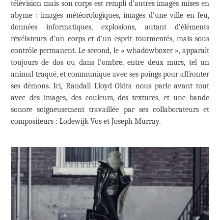
télévision mais son corps est rempli d’autres images mises en
abyme : images météorologiques, images d’une ville en feu,
données informatiques, explosions, autant d’éléments
révélateurs d’un corps et d’un esprit tourmentés, mais sous
contrôle permanent. Le second, le « whadowboxer », apparaît
toujours de dos ou dans l’ombre, entre deux murs, tel un
animal traqué, et communique avec ses poings pour affronter
ses démons. Ici, Randall Lloyd Okita nous parle avant tout
avec des images, des couleurs, des textures, et une bande
sonore soigneusement travaillée par ses collaborateurs et
compositeurs : Lodewijk Vos et Joseph Murray.