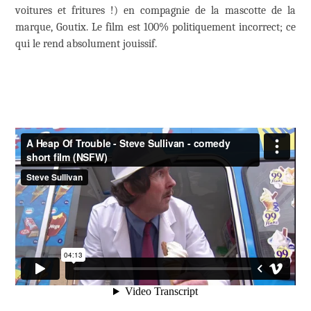
voitures et fritures !) en compagnie de la mascotte de la
marque, Goutix. Le film est 100% politiquement incorrect; ce
qui le rend absolument jouissif.