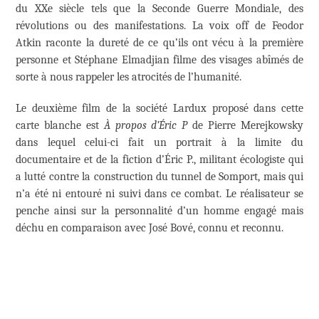
du XXe siècle tels que la Seconde Guerre Mondiale, des
révolutions ou des manifestations. La voix off de Feodor
Atkin raconte la dureté de ce qu’ils ont vécu à la première
personne et Stéphane Elmadjian filme des visages abîmés de
sorte à nous rappeler les atrocités de l’humanité.
Le deuxième film de la société Lardux proposé dans cette
carte blanche est
À propos d’Éric P
de Pierre Merejkowsky
dans lequel celui-ci fait un portrait à la limite du
documentaire et de la fiction d’Éric P., militant écologiste qui
a lutté contre la construction du tunnel de Somport, mais qui
n’a été ni entouré ni suivi dans ce combat. Le réalisateur se
penche ainsi sur la personnalité d’un homme engagé mais
déchu en comparaison avec José Bové, connu et reconnu.