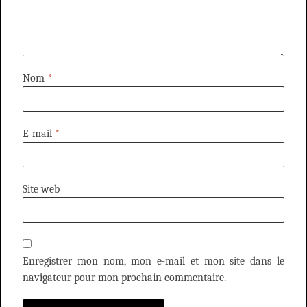
Nom
*
E-mail
*
Site web
Enregistrer mon nom, mon e-mail et mon site dans le
navigateur pour mon prochain commentaire.