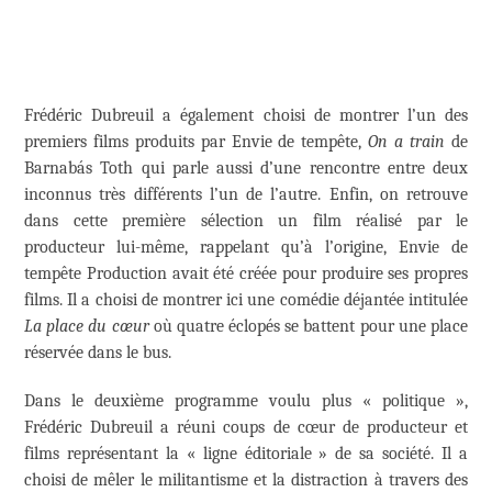
Frédéric Dubreuil a également choisi de montrer l’un des
premiers films produits par Envie de tempête,
On a train
de
Barnabás Toth qui parle aussi d’une rencontre entre deux
inconnus très différents l’un de l’autre. Enfin, on retrouve
dans cette première sélection un film réalisé par le
producteur lui-même, rappelant qu’à l’origine, Envie de
tempête Production avait été créée pour produire ses propres
films. Il a choisi de montrer ici une comédie déjantée intitulée
La place du cœur
où quatre éclopés se battent pour une place
réservée dans le bus.
Dans le deuxième programme voulu plus « politique »,
Frédéric Dubreuil a réuni coups de cœur de producteur et
films représentant la « ligne éditoriale » de sa société. Il a
choisi de mêler le militantisme et la distraction à travers des