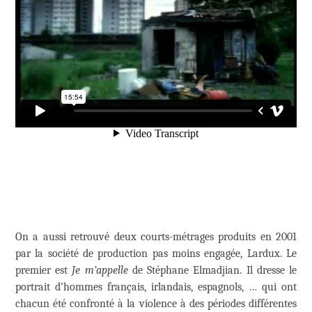
On a aussi retrouvé deux courts-métrages produits en 2001
par la société de production pas moins engagée, Lardux. Le
premier est
Je m’appelle
de Stéphane Elmadjian. Il dresse le
portrait d’hommes français, irlandais, espagnols, … qui ont
chacun été confronté à la violence à des périodes différentes