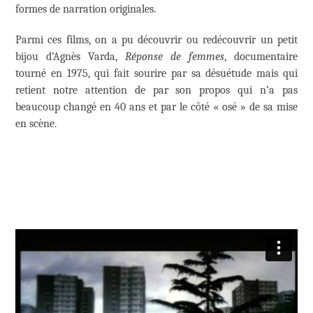
formes de narration originales.
Parmi ces films, on a pu découvrir ou redécouvrir un petit
bijou d’Agnès Varda,
Réponse de femmes
, documentaire
tourné en 1975, qui fait sourire par sa désuétude mais qui
retient notre attention de par son propos qui n’a pas
beaucoup changé en 40 ans et par le côté « osé » de sa mise
en scène.