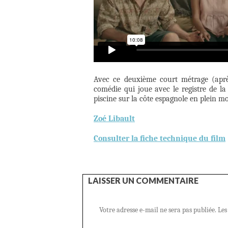
Avec ce deuxième court métrage (aprè
comédie qui joue avec le registre de la
piscine sur la côte espagnole en plein mo
Zoé Libault
Consulter la fiche technique du film
LAISSER UN COMMENTAIRE
Votre adresse e-mail ne sera pas publiée.
Les