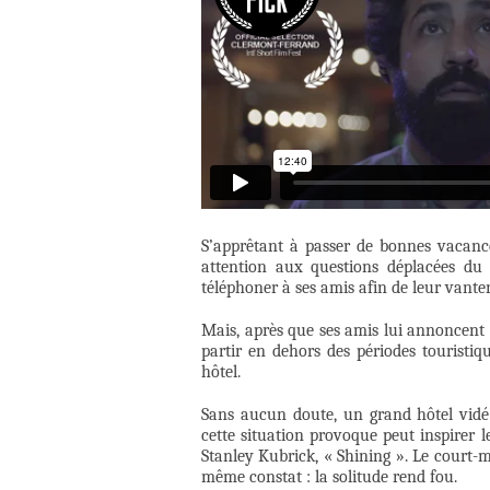
S’apprêtant à passer de bonnes vacance
attention aux questions déplacées du
téléphoner à ses amis afin de leur vanter 
Mais, après que ses amis lui annoncent 
partir en dehors des périodes touristiq
hôtel.
Sans aucun doute, un grand hôtel vidé 
cette situation provoque peut inspirer 
Stanley Kubrick, « Shining ». Le court-
même constat : la solitude rend fou.