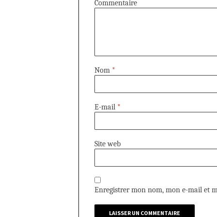
Commentaire
Nom
*
E-mail
*
Site web
Enregistrer mon nom, mon e-mail et m