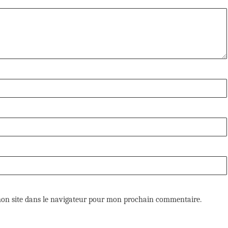
on site dans le navigateur pour mon prochain commentaire.