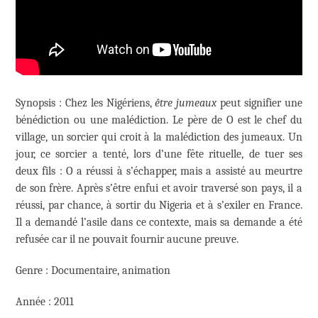
Synopsis : Chez les Nigériens,
être jumeaux
peut signifier une
bénédiction ou une malédiction. Le père de O est le chef du
village, un sorcier qui croit à la malédiction des jumeaux. Un
jour, ce sorcier a tenté, lors d’une fête rituelle, de tuer ses
deux fils : O a réussi à s’échapper, mais a assisté au meurtre
de son frère. Après s’être enfui et avoir traversé son pays, il a
réussi, par chance, à sortir du Nigeria et à s’exiler en France.
Il a demandé l’asile dans ce contexte, mais sa demande a été
refusée car il ne pouvait fournir aucune preuve.
Genre : Documentaire, animation
Année : 2011