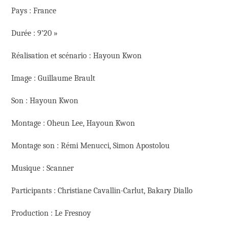
Pays : France
Durée : 9’20 »
Réalisation et scénario : Hayoun Kwon
Image : Guillaume Brault
Son : Hayoun Kwon
Montage : Oheun Lee, Hayoun Kwon
Montage son : Rémi Menucci, Simon Apostolou
Musique : Scanner
Participants : Christiane Cavallin-Carlut, Bakary Diallo
Production : Le Fresnoy