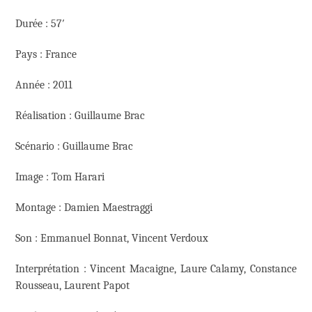
Durée : 57′
Pays : France
Année : 2011
Réalisation : Guillaume Brac
Scénario : Guillaume Brac
Image : Tom Harari
Montage : Damien Maestraggi
Son : Emmanuel Bonnat, Vincent Verdoux
Interprétation : Vincent Macaigne, Laure Calamy, Constance
Rousseau, Laurent Papot