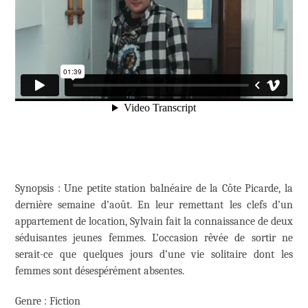
Synopsis : Une petite station balnéaire de la Côte Picarde, la
dernière semaine d’août. En leur remettant les clefs d’un
appartement de location, Sylvain fait la connaissance de deux
séduisantes jeunes femmes. L’occasion rêvée de sortir ne
serait-ce que quelques jours d’une vie solitaire dont les
femmes sont désespérément absentes.
Genre : Fiction