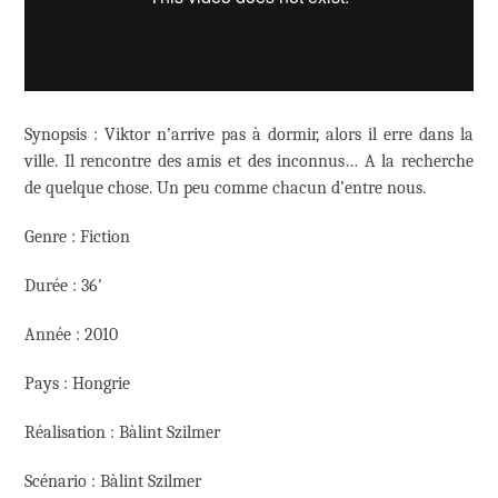
Synopsis : Viktor n’arrive pas à dormir, alors il erre dans la
ville. Il rencontre des amis et des inconnus… A la recherche
de quelque chose. Un peu comme chacun d’entre nous.
Genre : Fiction
Durée : 36′
Année : 2010
Pays : Hongrie
Réalisation : Bàlint Szilmer
Scénario : Bàlint Szilmer