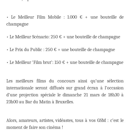
• Le Meilleur Film Mobile : 1.000 € + une bouteille de
champagne
• Le Meilleur Scénario: 250 € + une bouteille de champagne
• Le Prix du Public : 250 € + une bouteille de champagne
• Le Meilleur ‘Film brut’: 150 € + une bouteille de champagne
Les meilleurs films du concours ainsi qu’une sélection
internationale seront diffusés sur grand écran à l’occasion
d’une projection spéciale le dimanche 21 mars de 18h30 à
23h00 au Bar du Matin à Bruxelles.
Alors, amateurs, artistes, vidéastes, tous à vos GSM : c’est le
moment de faire son cinéma !