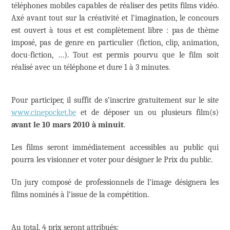
téléphones mobiles capables de réaliser des petits films vidéo.
Axé avant tout sur la créativité et l’imagination, le concours
est ouvert à tous et est complètement libre : pas de thème
imposé, pas de genre en particulier (fiction, clip, animation,
docu-fiction, …). Tout est permis pourvu que le film soit
réalisé avec un téléphone et dure 1 à 3 minutes.
Pour participer, il suffit de s’inscrire gratuitement sur le site
www.cinepocket.be
et de déposer un ou plusieurs film(s)
avant le 10 mars 2010 à minuit
.
Les films seront immédiatement accessibles au public qui
pourra les visionner et voter pour désigner le Prix du public.
Un jury composé de professionnels de l’image désignera les
films nominés à l’issue de la compétition.
Au total, 4 prix seront attribués: