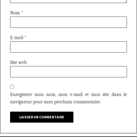
Nom
*
E-mail
*
Site web
Enregistrer mon nom, mon e-mail et mon site dans le
navigateur pour mon prochain commentaire.