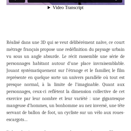
Réalisé dans une 3D qui se veut délibérément naïve, ce court
métrage français propose une redéfinition du paysage urbain
vu sous un angle absurde. Le récit rassemble une série de
personnages habitant autour d’une place invraisemblable.
Jouant systématiquement sur l’étrange et le familier, le film
représente en quelque sorte un univers parallèle où tout est
presque normal, à la limite de l’imaginable. Quant aux
personnages, ceux-ci reflètent la dimension collective de cet
exercice par leur nombre et leur variété : une gigantesque
mangeuse d’hommes, un bonhomme au nez inversé, une tête
servant de ballon de foot, un cycliste sur un vélo aux roues-
escargots…