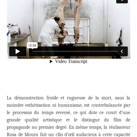
La démonstration froide et rugueuse de la mort, sans la
moindre esthétisation ni humanisme, est contrebalancée par
le processus du temps reversé, ce qui dote ce court d’une
grande qualité artistique et le distingue du film de
propagande au premier degré. En même temps, la réalisateur
Rosa de Moura fait un clin d’œil audacieux à cette capacité