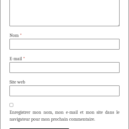
Nom
*
E-mail
*
Site web
Enregistrer mon nom, mon e-mail et mon site dans le
navigateur pour mon prochain commentaire.