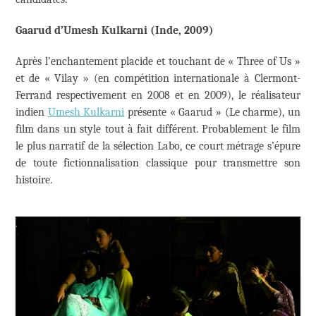
Gaarud d’Umesh Kulkarni (Inde, 2009)
Après l’enchantement placide et touchant de « Three of Us »
et de « Vilay » (en compétition internationale à Clermont-
Ferrand respectivement en 2008 et en 2009), le réalisateur
indien
Umesh Kulkarni
présente « Gaarud » (Le charme), un
film dans un style tout à fait différent. Probablement le film
le plus narratif de la sélection Labo, ce court métrage s’épure
de toute fictionnalisation classique pour transmettre son
histoire.