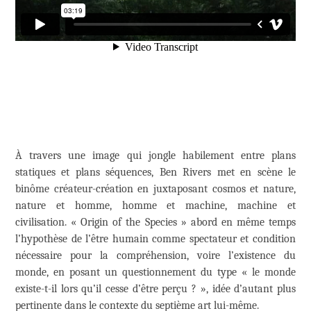
À travers une image qui jongle habilement entre plans
statiques et plans séquences, Ben Rivers met en scène le
binôme créateur-création en juxtaposant cosmos et nature,
nature et homme, homme et machine, machine et
civilisation. « Origin of the Species » abord en même temps
l’hypothèse de l’être humain comme spectateur et condition
nécessaire pour la compréhension, voire l’existence du
monde, en posant un questionnement du type « le monde
existe-t-il lors qu’il cesse d’être perçu ? », idée d’autant plus
pertinente dans le contexte du septième art lui-même.