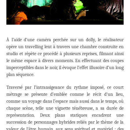
À l’aide d’une caméra perchée sur un dolly, le réalisateur
opère un travelling lent à travers une chambre construite en
studio et répète ce procédé à plusieurs reprises, filmant ainsi
le même espace à divers moments. En effectuant des coupes
imperceptibles dans le noir, il évoque l’effet illusoire d’un long
plan séquence.
Traversé par l’intransigeance du rythme imposé, ce court
métrage se présente d’emblée comme le récit d’un lieu,
comme un voyage dans l’espace mais aussi dans le temps, où
chaque scène, telle une vignette ténébreuse, a sa durée de
représentation. Deux plans statiques encadrent une
succession de personnages hybrides reliés par le thème de la
valeur de l’être humain, aux sens spirituel et matériel : des