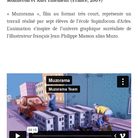
Monneron et Axel Tillement (France, 2009)
« Muzorama », film au format très court, représente un
travail réalisé par sept élèves de l’école Supinfocom d’Arles.
L’animation s’inspire de l’univers graphique surréaliste de
l’illustrateur français Jean-Philippe Masson alias Muzo.