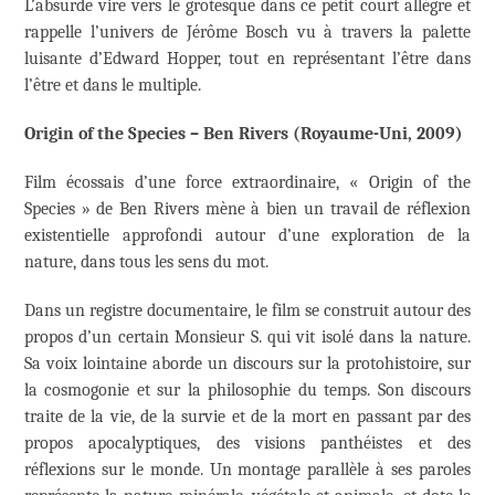
L’absurde vire vers le grotesque dans ce petit court allègre et
rappelle l’univers de Jérôme Bosch vu à travers la palette
luisante d’Edward Hopper, tout en représentant l’être dans
l’être et dans le multiple.
Origin of the Species – Ben Rivers (Royaume-Uni, 2009)
Film écossais d’une force extraordinaire, « Origin of the
Species » de Ben Rivers mène à bien un travail de réflexion
existentielle approfondi autour d’une exploration de la
nature, dans tous les sens du mot.
Dans un registre documentaire, le film se construit autour des
propos d’un certain Monsieur S. qui vit isolé dans la nature.
Sa voix lointaine aborde un discours sur la protohistoire, sur
la cosmogonie et sur la philosophie du temps. Son discours
traite de la vie, de la survie et de la mort en passant par des
propos apocalyptiques, des visions panthéistes et des
réflexions sur le monde. Un montage parallèle à ses paroles