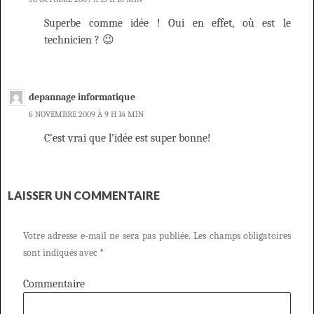
Superbe comme idée ! Oui en effet, où est le
technicien ? 😉
depannage informatique
6 NOVEMBRE 2009 À 9 H 14 MIN
C’est vrai que l’idée est super bonne!
LAISSER UN COMMENTAIRE
Votre adresse e-mail ne sera pas publiée.
Les champs obligatoires
sont indiqués avec
*
Commentaire