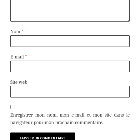
Nom
*
E-mail
*
Site web
Enregistrer mon nom, mon e-mail et mon site dans le
navigateur pour mon prochain commentaire.