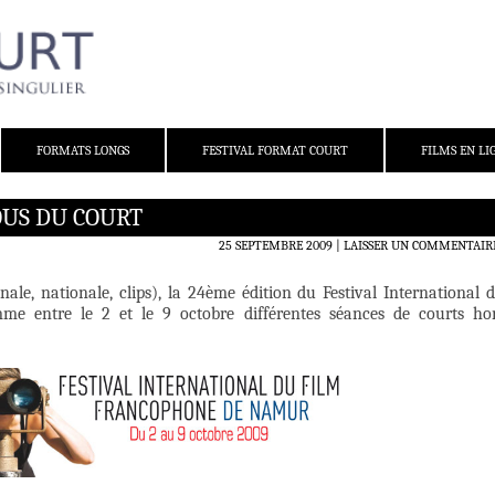
FORMATS LONGS
FESTIVAL FORMAT COURT
FILMS EN LI
OUS DU COURT
25 SEPTEMBRE 2009
LAISSER UN COMMENTAIR
nale, nationale, clips), la 24ème édition du Festival International 
 entre le 2 et le 9 octobre différentes séances de courts ho