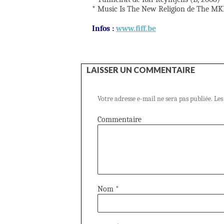
* Music Is The New Religion de The MKR
Infos :
www.fiff.be
LAISSER UN COMMENTAIRE
Votre adresse e-mail ne sera pas publiée.
Les
Commentaire
Nom
*