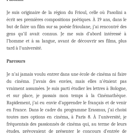
Je suis originaire de la région du Frioul, celle où Pasolini a
écrit ses premières compositions poétiques. À 19 ans, dans le
but de faire un film sur sa poésie frioulane, j’ai rencontré des
gens qu’il avait connus. Je me suis d’abord intéressé à
l’homme et à sa langue, avant de découvrir ses films, plus
tard à l’université.
Parcours
Je n’ai jamais voulu entrer dans une école de cinéma ni faire
du cinéma. J’avais des envies, mais elles n’étaient pas
vraiment assumées. Je suis parti étudier les lettres à Bologne,
et sur place, je passais mon temps à la Cinémathèque.
Rapidement, j’ai eu envie d’apprendre le français et de venir
en France. Dans le cadre du programme Erasmus, j’ai choisi
toutes mes options en cinéma, à Paris 8. À l’université, je
fréquentais des passionnés de cinéma qui, au terme de leurs
études, prévoyaient de présenter le concours d’entrée de