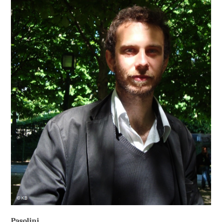
Pasolini