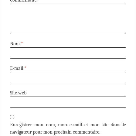
Nom
*
E-mail
*
Site web
Enregistrer mon nom, mon e-mail et mon site dans le
navigateur pour mon prochain commentaire.