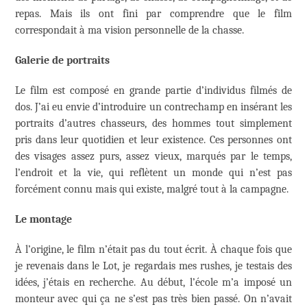
repas. Mais ils ont fini par comprendre que le film
correspondait à ma vision personnelle de la chasse.
Galerie de portraits
Le film est composé en grande partie d’individus filmés de
dos. J’ai eu envie d’introduire un contrechamp en insérant les
portraits d’autres chasseurs, des hommes tout simplement
pris dans leur quotidien et leur existence. Ces personnes ont
des visages assez purs, assez vieux, marqués par le temps,
l’endroit et la vie, qui reflètent un monde qui n’est pas
forcément connu mais qui existe, malgré tout à la campagne.
Le montage
À l’origine, le film n’était pas du tout écrit. À chaque fois que
je revenais dans le Lot, je regardais mes rushes, je testais des
idées, j’étais en recherche. Au début, l’école m’a imposé un
monteur avec qui ça ne s’est pas très bien passé. On n’avait