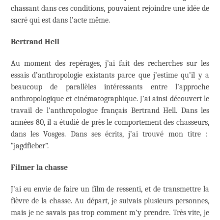
chassant dans ces conditions, pouvaient rejoindre une idée de
sacré qui est dans l’acte même.
Bertrand Hell
Au moment des repérages, j’ai fait des recherches sur les
essais d’anthropologie existants parce que j’estime qu’il y a
beaucoup de parallèles intéressants entre l’approche
anthropologique et cinématographique. J’ai ainsi découvert le
travail de l’anthropologue français Bertrand Hell. Dans les
années 80, il a étudié de près le comportement des chasseurs,
dans les Vosges. Dans ses écrits, j’ai trouvé mon titre :
“jagdfieber”.
Filmer la chasse
J’ai eu envie de faire un film de ressenti, et de transmettre la
fièvre de la chasse. Au départ, je suivais plusieurs personnes,
mais je ne savais pas trop comment m’y prendre. Très vite, je