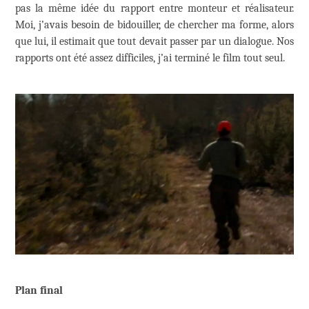
pas la même idée du rapport entre monteur et réalisateur.
Moi, j’avais besoin de bidouiller, de chercher ma forme, alors
que lui, il estimait que tout devait passer par un dialogue. Nos
rapports ont été assez difficiles, j’ai terminé le film tout seul.
Plan final