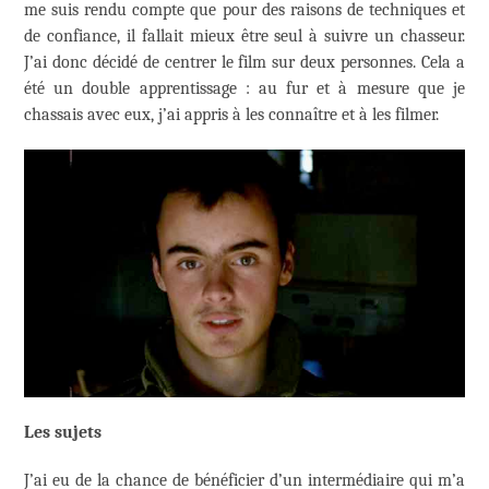
me suis rendu compte que pour des raisons de techniques et
de confiance, il fallait mieux être seul à suivre un chasseur.
J’ai donc décidé de centrer le film sur deux personnes. Cela a
été un double apprentissage : au fur et à mesure que je
chassais avec eux, j’ai appris à les connaître et à les filmer.
Les sujets
J’ai eu de la chance de bénéficier d’un intermédiaire qui m’a