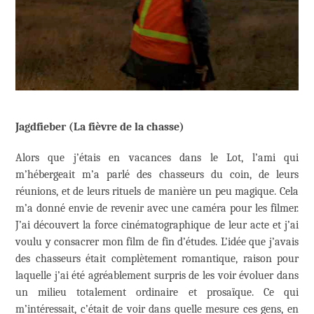
Jagdfieber (La fièvre de la chasse)
Alors que j’étais en vacances dans le Lot, l’ami qui
m’hébergeait m’a parlé des chasseurs du coin, de leurs
réunions, et de leurs rituels de manière un peu magique. Cela
m’a donné envie de revenir avec une caméra pour les filmer.
J’ai découvert la force cinématographique de leur acte et j’ai
voulu y consacrer mon film de fin d’études. L’idée que j’avais
des chasseurs était complètement romantique, raison pour
laquelle j’ai été agréablement surpris de les voir évoluer dans
un milieu totalement ordinaire et prosaïque. Ce qui
m’intéressait, c’était de voir dans quelle mesure ces gens, en