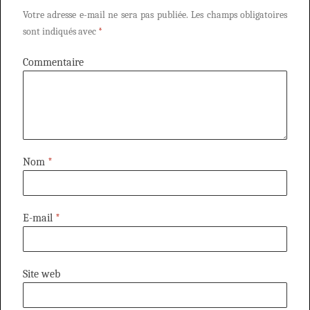
Votre adresse e-mail ne sera pas publiée.
Les champs obligatoires
sont indiqués avec
*
Commentaire
Nom
*
E-mail
*
Site web