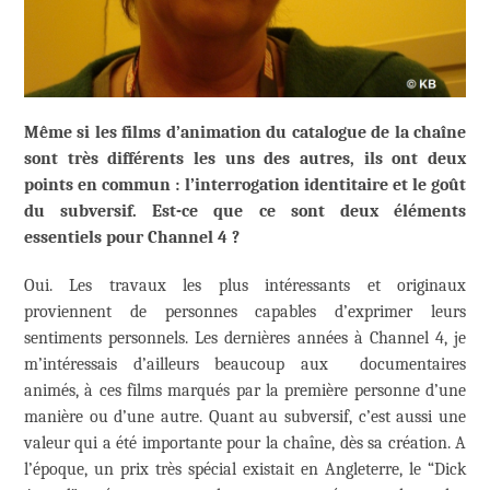
Même si les films d’animation du catalogue de la chaîne
sont très différents les uns des autres, ils ont deux
points en commun : l’interrogation identitaire et le goût
du subversif. Est-ce que ce sont deux éléments
essentiels pour Channel 4 ?
Oui. Les travaux les plus intéressants et originaux
proviennent de personnes capables d’exprimer leurs
sentiments personnels. Les dernières années à Channel 4, je
m’intéressais d’ailleurs beaucoup aux documentaires
animés, à ces films marqués par la première personne d’une
manière ou d’une autre. Quant au subversif, c’est aussi une
valeur qui a été importante pour la chaîne, dès sa création. A
l’époque, un prix très spécial existait en Angleterre, le “Dick