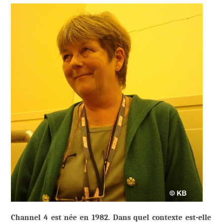
Channel 4 est née en 1982. Dans quel contexte est-elle