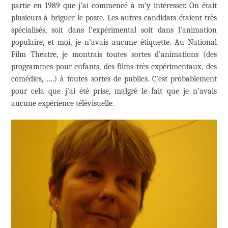
partie en 1989 que j’ai commencé à m’y intéresser. On était
plusieurs à briguer le poste. Les autres candidats étaient très
spécialisés, soit dans l’expérimental soit dans l’animation
populaire, et moi, je n’avais aucune étiquette. Au National
Film Theatre, je montrais toutes sortes d’animations (des
programmes pour enfants, des films très expérimentaux, des
comédies, ….) à toutes sortes de publics. C’est probablement
pour cela que j’ai été prise, malgré le fait que je n’avais
aucune expérience télévisuelle.