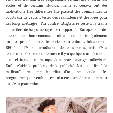
écoles et de certains studios, même si ceux-ci ont des
motivations très différentes (ils passent des commandes de
courts car ils veulent tester des réalisateurs et des idées pour
des longs métrages). Par contre, l’Angleterre reste à la traîne
en matière de longs métrages par rapport à l’Europe, pour des
questions de financements. L’animation rencontre également
un gros problème avec les séries pour enfants. Initialement,
BBC 1 et ITV commanditaient de telles séries, mais ITV a
fermé son Département Jeunesse il y a quelques années, donc
il y a clairement un manque dans notre paysage audiovisuel.
Enfin, réside le problème de la publicité. Les spots liés à la
malbouffe ont été interdits d’antenne pendant les
programmes pour enfants, ce qui a été assez dramatique pour
les séries pour enfants .