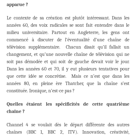
apparue ?
Le contexte de sa création est plutôt intéressant. Dans les
années 60, des voix radicales se sont fait entendre dans le
milieu universitaire. Partout en Angleterre, les gens ont
commencé à discuter de l’éventualité d’une chaîne de
télévision supplémentaire. Chacun disait qu’il fallait un
changement, et qu’une nouvelle chaîne de télévision qui ne
soit pas démodée et qui soit de gauche devait voir le jour.
Dans les années 60 et 70, il y eut plusieurs tentatives pour
que cette idée se concrétise. Mais ce n’est que dans les
années 80, en pleine ère Thatcher, que la chaîne s’est
constituée. Ironique, n’est-ce pas ?
Quelles étaient les spécificités de cette quatrième
chaîne ?
Channel 4 se voulait dès le départ différente des autres
chaînes (BBC 1, BBC 2, ITV). Innovation, créativité,