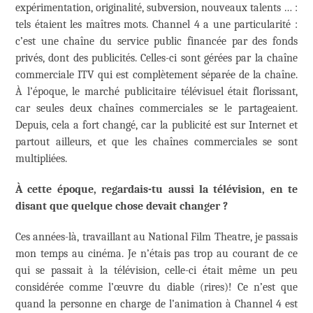
expérimentation, originalité, subversion, nouveaux talents … :
tels étaient les maîtres mots. Channel 4 a une particularité :
c’est une chaîne du service public financée par des fonds
privés, dont des publicités. Celles-ci sont gérées par la chaîne
commerciale ITV qui est complètement séparée de la chaîne.
À l’époque, le marché publicitaire télévisuel était florissant,
car seules deux chaînes commerciales se le partageaient.
Depuis, cela a fort changé, car la publicité est sur Internet et
partout ailleurs, et que les chaînes commerciales se sont
multipliées.
À cette époque, regardais-tu aussi la télévision, en te
disant que quelque chose devait changer ?
Ces années-là, travaillant au National Film Theatre, je passais
mon temps au cinéma. Je n’étais pas trop au courant de ce
qui se passait à la télévision, celle-ci était même un peu
considérée comme l’œuvre du diable (rires)! Ce n’est que
quand la personne en charge de l’animation à Channel 4 est