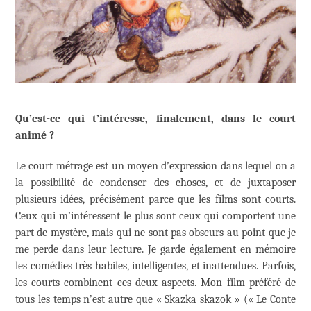
Qu’est-ce qui t’intéresse, finalement, dans le court
animé ?
Le court métrage est un moyen d’expression dans lequel on a
la possibilité de condenser des choses, et de juxtaposer
plusieurs idées, précisément parce que les films sont courts.
Ceux qui m’intéressent le plus sont ceux qui comportent une
part de mystère, mais qui ne sont pas obscurs au point que je
me perde dans leur lecture. Je garde également en mémoire
les comédies très habiles, intelligentes, et inattendues. Parfois,
les courts combinent ces deux aspects. Mon film préféré de
tous les temps n’est autre que « Skazka skazok » (« Le Conte