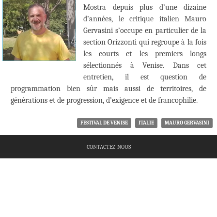
Mostra depuis plus d’une dizaine
d’années, le critique italien Mauro
Gervasini s’occupe en particulier de la
section Orizzonti qui regroupe à la fois
les courts et les premiers longs
sélectionnés à Venise. Dans cet
entretien, il est question de
programmation bien sûr mais aussi de territoires, de
générations et de progression, d’exigence et de francophilie.
FESTIVAL DE VENISE
ITALIE
MAURO GERVASINI
CONTACTEZ-NOUS