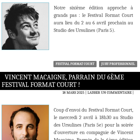
Notre sixième édition approche à
grands pas : le Festival Format Court
aura lieu du 2 au 6 avril prochain au
Studio des Ursulines (Paris 5).
FESTIVAL FORMAT COURT
JURY PROFESSIONNEL
VINCENT MACAIGNE, PARRAIN DU 6ÈME
FESTIVAL FORMAT COURT !
18 MARS 2025
LAISSER UN COMMENTAIRE
|
Coup d’envoi du Festival Format Court,
le mercredi 2 avril à 18h30 au Studio
des Ursulines (Paris 5e) pour la soirée
d’ouverture en compagnie de Vincent