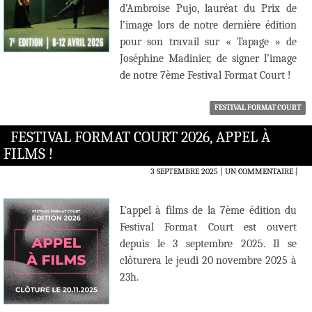
d’Ambroise Pujo, lauréat du Prix de
l’image lors de notre dernière édition
pour son travail sur « Tapage » de
Joséphine Madinier, de signer l’image
de notre 7ème Festival Format Court !
FESTIVAL FORMAT COURT
FESTIVAL FORMAT COURT 2026, APPEL À
FILMS !
3 SEPTEMBRE 2025
UN COMMENTAIRE
|
L’appel à films de la 7ème édition du
Festival Format Court est ouvert
depuis le 3 septembre 2025. Il se
clôturera le jeudi 20 novembre 2025 à
23h.