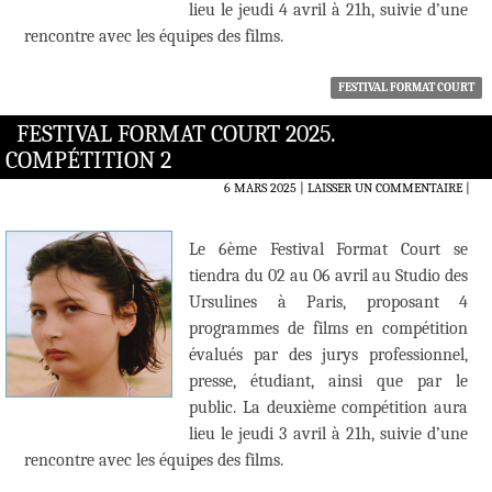
lieu le jeudi 4 avril à 21h, suivie d’une
rencontre avec les équipes des films.
FESTIVAL FORMAT COURT
FESTIVAL FORMAT COURT 2025.
COMPÉTITION 2
6 MARS 2025
LAISSER UN COMMENTAIRE
|
Le 6ème Festival Format Court se
tiendra du 02 au 06 avril au Studio des
Ursulines à Paris, proposant 4
programmes de films en compétition
évalués par des jurys professionnel,
presse, étudiant, ainsi que par le
public. La deuxième compétition aura
lieu le jeudi 3 avril à 21h, suivie d’une
rencontre avec les équipes des films.