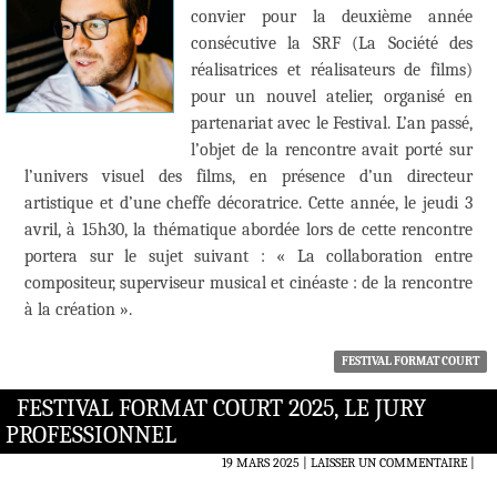
convier pour la deuxième année
consécutive la SRF (La Société des
réalisatrices et réalisateurs de films)
pour un nouvel atelier, organisé en
partenariat avec le Festival. L’an passé,
l’objet de la rencontre avait porté sur
l’univers visuel des films, en présence d’un directeur
artistique et d’une cheffe décoratrice. Cette année, le jeudi 3
avril, à 15h30, la thématique abordée lors de cette rencontre
portera sur le sujet suivant : « La collaboration entre
compositeur, superviseur musical et cinéaste : de la rencontre
à la création ».
FESTIVAL FORMAT COURT
FESTIVAL FORMAT COURT 2025, LE JURY
PROFESSIONNEL
19 MARS 2025
LAISSER UN COMMENTAIRE
|