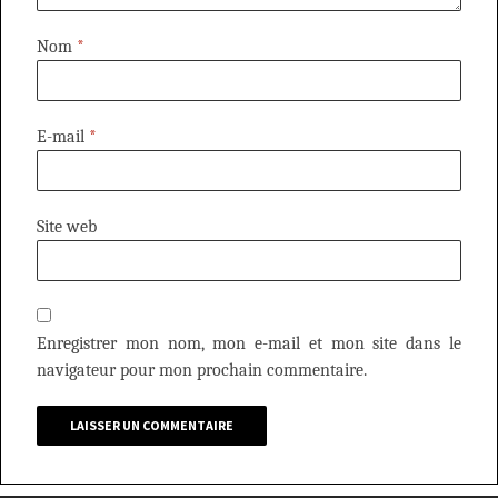
Nom
*
E-mail
*
Site web
Enregistrer mon nom, mon e-mail et mon site dans le
navigateur pour mon prochain commentaire.