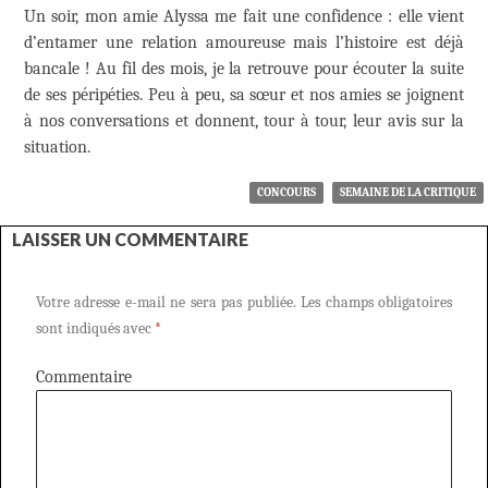
Un soir, mon amie Alyssa me fait une confidence : elle vient
d’entamer une relation amoureuse mais l’histoire est déjà
bancale ! Au fil des mois, je la retrouve pour écouter la suite
de ses péripéties. Peu à peu, sa sœur et nos amies se joignent
à nos conversations et donnent, tour à tour, leur avis sur la
situation.
CONCOURS
SEMAINE DE LA CRITIQUE
LAISSER UN COMMENTAIRE
Votre adresse e-mail ne sera pas publiée.
Les champs obligatoires
sont indiqués avec
*
Commentaire