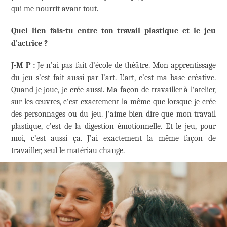
qui me nourrit avant tout.
Quel lien fais-tu entre ton travail plastique et le jeu
d
’
actrice ?
J-M P :
Je n’ai pas fait d’école de théâtre. Mon apprentissage
du jeu s’est fait aussi par l’art. L’art, c’est ma base créative.
Quand je joue, je crée aussi. Ma façon de travailler à l’atelier,
sur les œuvres, c’est exactement la même que lorsque je crée
des personnages ou du jeu. J’aime bien dire que mon travail
plastique, c’est de la digestion émotionnelle. Et le jeu, pour
moi, c’est aussi ça. J’ai exactement la même façon de
travailler, seul le matériau change.