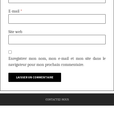
E-mail
*
Site web
Enregistrer mon nom, mon e-mail et mon site dans le
navigateur pour mon prochain commentaire.
CONTACTEZ-NOUS