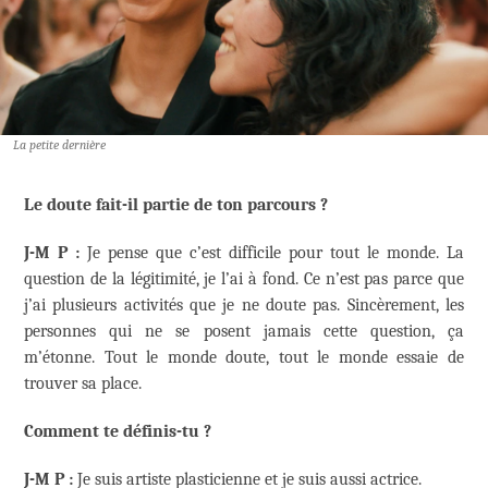
La petite dernière
Le doute fait-il partie de ton parcours ?
J-M P :
Je pense que c’est difficile pour tout le monde. La
question de la légitimité, je l’ai à fond. Ce n’est pas parce que
j’ai plusieurs activités que je ne doute pas. Sincèrement, les
personnes qui ne se posent jamais cette question, ça
m’étonne. Tout le monde doute, tout le monde essaie de
trouver sa place.
Comment te définis-tu ?
J-M P :
Je suis artiste plasticienne et je suis aussi actrice.