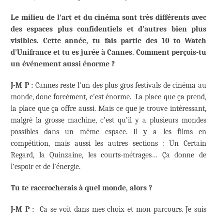
Le milieu de l’art et du cinéma sont très différents avec
des espaces plus confidentiels et d’autres bien plus
visibles. Cette année, tu fais partie des 10 to Watch
d’Unifrance et tu es jurée à Cannes. Comment perçois-tu
un événement aussi énorme ?
J-M P :
Cannes reste l’un des plus gros festivals de cinéma au
monde, donc forcément, c’est énorme.
La place que ça prend,
la place que ça offre aussi. Mais ce que je trouve intéressant,
malgré la grosse machine, c’est qu’il y a plusieurs mondes
possibles dans un même espace. Il y a les films en
compétition, mais aussi les autres sections : Un Certain
Regard, la Quinzaine, les courts-métrages… Ça donne de
l’espoir et de l’énergie.
Tu te raccrocherais à quel monde, alors ?
J-M P :
Ca se voit dans mes choix et mon parcours. Je suis