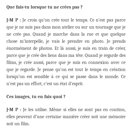
Que fais-tu lorsque tu ne crées pas ?
J-M P :
Je crois qu’on crée tout le temps. Ce n’est pas parce
que je ne suis pas dans mon atelier ou sur un tournage que je
ne crée pas. Quand je marche dans la rue et que quelque
chose m’interpelle, je vais le prendre en photo. Je prends
énormément de photos. Et là aussi, je suis en train de créer,
parce que je crée des liens dans ma tête. Quand je regarde des
films, je crée aussi, parce que je suis en connexion avec ce
que je regarde. Je pense qu’on est tout le temps en création
lorsqu’on est sensible à ce qui se passe dans le monde. Ce
n’est pas un effort, c’est un état d’esprit.
C
es images, tu en fais quoi ?
J-M P :
Je les utilise. Même si elles ne sont pas en continu,
elles peuvent d’une certaine manière créer soit une mémoire
soit un film.