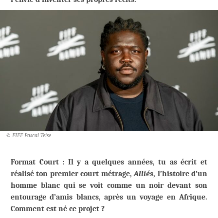
© FIFF Pascal Teise
Format Court : Il y a quelques années, tu as écrit et
réalisé ton premier court métrage,
Alliés
, l’histoire d’un
homme blanc qui se voit comme un noir devant son
entourage d’amis blancs, après un voyage en Afrique.
Comment est né ce projet ?