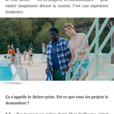
exister simplement devant la caméra. C’est une expérience
fondatrice.
« À l’abordage »
Ça s’appelle le lâcher-prise. Est-ce que tous les projets le
demandent ?