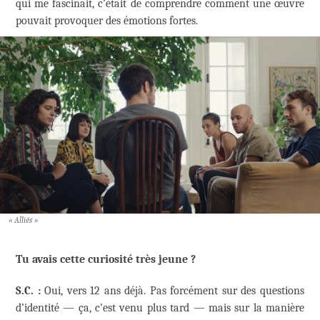
qui me fascinait, c’était de comprendre comment une œuvre
pouvait provoquer des émotions fortes.
« Alliés »
Tu avais cette curiosité très jeune ?
S.C. :
Oui, vers 12 ans déjà. Pas forcément sur des questions
d’identité — ça, c’est venu plus tard — mais sur la manière