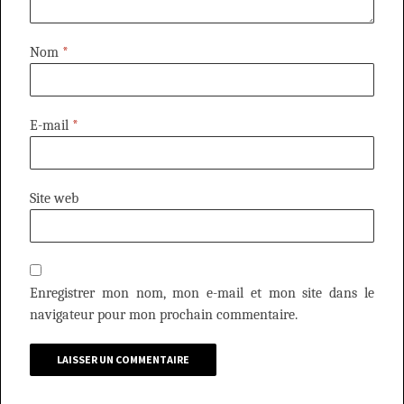
Nom
*
E-mail
*
Site web
Enregistrer mon nom, mon e-mail et mon site dans le
navigateur pour mon prochain commentaire.