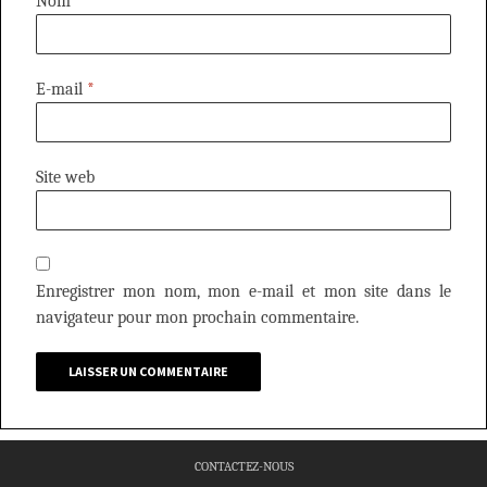
Nom
*
E-mail
*
Site web
Enregistrer mon nom, mon e-mail et mon site dans le
navigateur pour mon prochain commentaire.
CONTACTEZ-NOUS