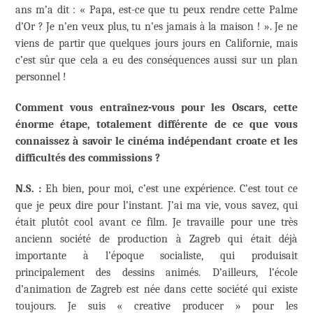
ans m’a dit : « Papa, est-ce que tu peux rendre cette Palme
d’Or ? Je n’en veux plus, tu n’es jamais à la maison ! ». Je ne
viens de partir que quelques jours jours en Californie, mais
c’est sûr que cela a eu des conséquences aussi sur un plan
personnel !
Comment vous entraînez-vous pour les Oscars, cette
énorme étape, totalement différente de ce que vous
connaissez à savoir le cinéma indépendant croate et les
difficultés des commissions ?
N.S. :
Eh bien, pour moi, c’est une expérience. C’est tout ce
que je peux dire pour l’instant. J’ai ma vie, vous savez, qui
était plutôt cool avant ce film. Je travaille pour une très
ancienn société de production à Zagreb qui était déjà
importante à l’époque socialiste, qui produisait
principalement des dessins animés. D’ailleurs, l’école
d’animation de Zagreb est née dans cette société qui existe
toujours. Je suis « creative producer » pour les