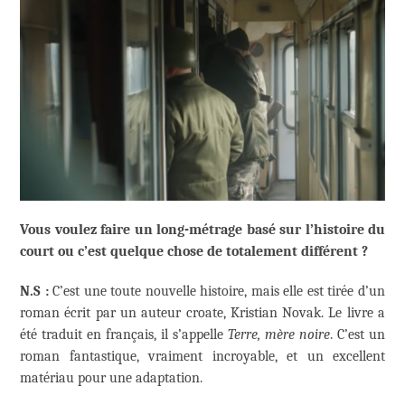
Vous voulez faire un long-métrage basé sur l’histoire du
court ou c’est quelque chose de totalement différent ?
N.S :
C’est une toute nouvelle histoire, mais elle est tirée d’un
roman écrit par un auteur croate, Kristian Novak. Le livre a
été traduit en français, il s’appelle
Terre, mère noire
. C’est un
roman fantastique, vraiment incroyable, et un excellent
matériau pour une adaptation.