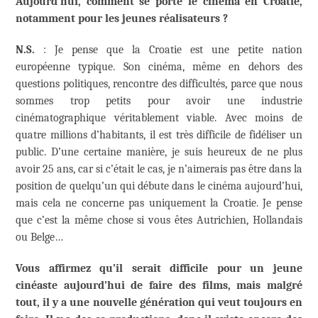
Aujourd’hui, comment se porte le cinéma en Croatie,
notamment pour les jeunes réalisateurs ?
N.S.
: Je pense que la Croatie est une petite nation
européenne typique. Son cinéma, même en dehors des
questions politiques, rencontre des difficultés, parce que nous
sommes trop petits pour avoir une industrie
cinématographique véritablement viable. Avec moins de
quatre millions d’habitants, il est très difficile de fidéliser un
public. D’une certaine manière, je suis heureux de ne plus
avoir 25 ans, car si c’était le cas, je n’aimerais pas être dans la
position de quelqu’un qui débute dans le cinéma aujourd’hui,
mais cela ne concerne pas uniquement la Croatie. Je pense
que c’est la même chose si vous êtes Autrichien, Hollandais
ou Belge…
Vous affirmez qu’il serait difficile pour un jeune
cinéaste aujourd’hui de faire des films, mais malgré
tout, il y a une nouvelle génération qui veut toujours en