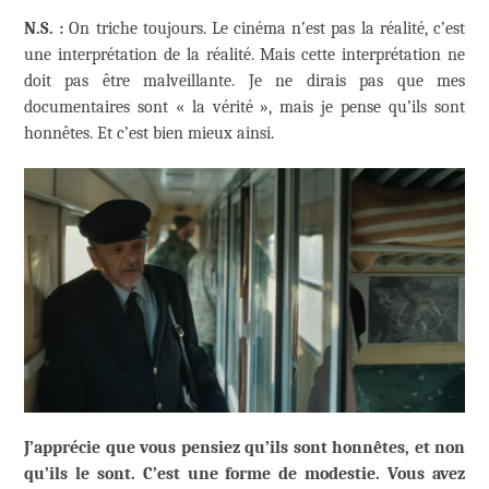
N.S. :
On triche toujours. Le cinéma n’est pas la réalité, c’est
une interprétation de la réalité. Mais cette interprétation ne
doit pas être malveillante. Je ne dirais pas que mes
documentaires sont « la vérité », mais je pense qu’ils sont
honnêtes. Et c’est bien mieux ainsi.
J’apprécie que vous pensiez qu’ils sont honnêtes, et non
qu’ils le sont. C’est une forme de modestie. Vous avez