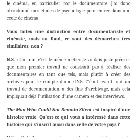
le cinéma, en particulier par le documentaire. J’ai donc
abandonné mes études de psychologie pour entrer dans une
école de cinéma.
Vous faites une distinction entre documentariste et
cinéaste, mais au fond, ce sont des démarches très
similaires, non ?
N.S. :
Oui, oui, c’est le même métier. Je voulais juste préciser
que mon premier travail ne consistait pas à réaliser des
documentaires en tant que tels, mais plutôt à créer des
archives pour le compte d’une ONG. C’était avant tout un
travail de documentation, à des fins d’archivage, mais cela
impliquait déjà l’utilisation d’une caméra et des interviews.
The Man Who Could Not Remain Silent
est inspiré d’une
histoire vraie. Qu’est-ce qui vous a intéressé dans cette
histoire qui s’inscrit aussi dans celle de votre pays ?