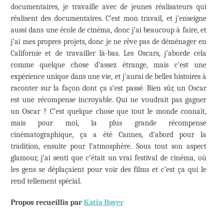
documentaires, je travaille avec de jeunes réalisateurs qui
réalisent des documentaires. C’est mon travail, et j’enseigne
aussi dans une école de cinéma, donc j’ai beaucoup à faire, et
j’ai mes propres projets, donc je ne rêve pas de déménager en
Californie et de travailler là-bas. Les Oscars, j’aborde cela
comme quelque chose d’assez étrange, mais c’est une
expérience unique dans une vie, et j’aurai de belles histoires à
raconter sur la façon dont ça s’est passé. Bien sûr, un Oscar
est une récompense incroyable. Qui ne voudrait pas gagner
un Oscar ? C’est quelque chose que tout le monde connaît,
mais pour moi, la plus grande récompense
cinématographique, ça a été Cannes, d’abord pour la
tradition, ensuite pour l’atmosphère. Sous tout son aspect
glamour, j’ai senti que c’était un vrai festival de cinéma, où
les gens se déplaçaient pour voir des films et c’est ça qui le
rend tellement spécial.
Propos recueillis par
Katia Bayer