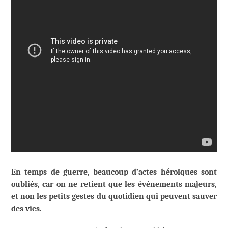
En temps de guerre, beaucoup d’actes héroïques sont
oubliés, car on ne retient que les événements majeurs,
et non les petits gestes du quotidien qui peuvent sauver
des vies.