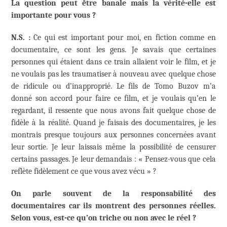
La question peut être banale mais la vérité-elle est
importante pour vous ?
N.S. :
Ce qui est important pour moi, en fiction comme en
documentaire, ce sont les gens. Je savais que certaines
personnes qui étaient dans ce train allaient voir le film, et je
ne voulais pas les traumatiser à nouveau avec quelque chose
de ridicule ou d’inapproprié. Le fils de Tomo Buzov m’a
donné son accord pour faire ce film, et je voulais qu’en le
regardant, il ressente que nous avons fait quelque chose de
fidèle à la réalité. Quand je faisais des documentaires, je les
montrais presque toujours aux personnes concernées avant
leur sortie. Je leur laissais même la possibilité de censurer
certains passages. Je leur demandais : « Pensez-vous que cela
reflète fidèlement ce que vous avez vécu » ?
On parle souvent de la responsabilité des
documentaires car ils montrent des personnes réelles.
Selon vous, est-ce qu’on triche ou non avec le réel ?