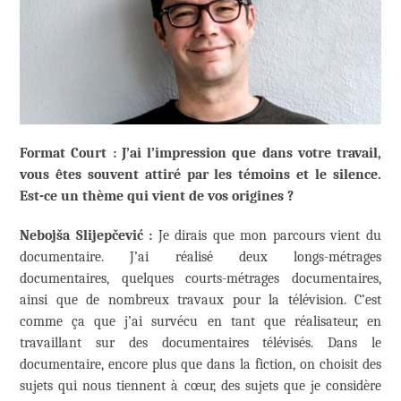
Format Court : J’ai l’impression que dans votre travail,
vous êtes souvent attiré par les témoins et le silence.
Est-ce un thème qui vient de vos origines ?
Nebojša Slijepčević :
Je dirais que mon parcours vient du
documentaire. J’ai réalisé deux longs-métrages
documentaires, quelques courts-métrages documentaires,
ainsi que de nombreux travaux pour la télévision. C’est
comme ça que j’ai survécu en tant que réalisateur, en
travaillant sur des documentaires télévisés. Dans le
documentaire, encore plus que dans la fiction, on choisit des
sujets qui nous tiennent à cœur, des sujets que je considère