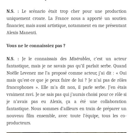
N.S. :
Le scénario était trop cher pour une production
uniquement croate. La France nous a apporté un soutien
financier, mais aussi artistique, notamment en me présentant
Alexis Manenti.
Vous ne le connaissiez pas ?
N.S. :
Je le connaissais des
Misérables
, c’est un acteur
fantastique, mais je ne savais pas qu’il parlait serbe. Quand
Noëlle Levenez me l’a proposé comme acteur, j’ai dit : « Oui
mais qu’est-ce que je peux faire de lui ? Je n’ai pas de rôles
francophones ». Elle m’a dit non, il parle serbe. J’en étais
vraiment ravi. Je ne sais pas qui j’aurais choisi pour ce rôle si
je n’avais pas eu Alexis, ça a été une collaboration
fantastique. Nous sommes d’ailleurs en train de préparer un
nouveau film ensemble, avec toute l’équipe, tous les co-
producteurs.