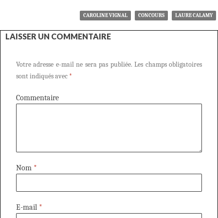
CAROLINE VIGNAL
CONCOURS
LAURE CALAMY
LAISSER UN COMMENTAIRE
Votre adresse e-mail ne sera pas publiée.
Les champs obligatoires
sont indiqués avec
*
Commentaire
Nom
*
E-mail
*