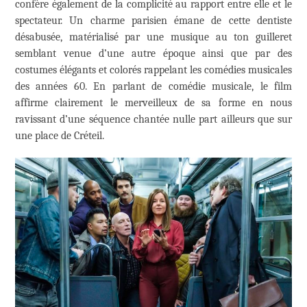
confère également de la complicité au rapport entre elle et le
spectateur. Un charme parisien émane de cette dentiste
désabusée, matérialisé par une musique au ton guilleret
semblant venue d’une autre époque ainsi que par des
costumes élégants et colorés rappelant les comédies musicales
des années 60. En parlant de comédie musicale, le film
affirme clairement le merveilleux de sa forme en nous
ravissant d’une séquence chantée nulle part ailleurs que sur
une place de Créteil.