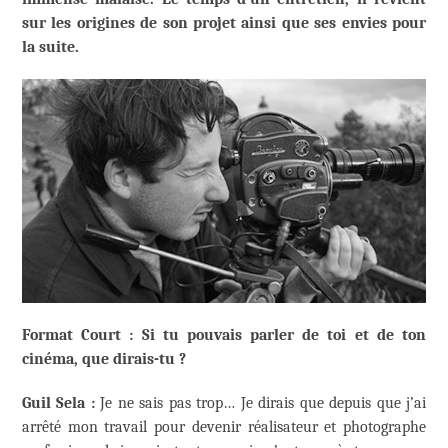
sur les origines de son projet ainsi que ses envies pour
la suite.
Format Court : Si tu pouvais parler de toi et de ton
cinéma, que dirais-tu ?
Guil Sela :
Je ne sais pas trop… Je dirais que depuis que j’ai
arrêté mon travail pour devenir réalisateur et photographe