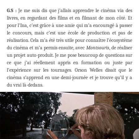
G.S :
Je me suis dis que j’allais apprendre le cinéma via des
livres, en regardant des films et en filmant de mon côté. Et
pour l’Ina, c’est grâce à une amie qui m’a encouragé à passer
le concours, mais c’est une école de production et pas de
réalisation. Cela m’a été très utile pour connaître l’écosystème
du cinéma et m’a permis ensuite, avec
Montsouris
, de réaliser
un projet auto-produit. Je me pose beaucoup de questions sur
ce que j’ai réellement appris en formation ou juste par
l’expérience sur les tournages. Orson Welles disait que le
cinéma s’apprend en une demi-journée et je trouve qu’il y a
du vrai là-dedans.