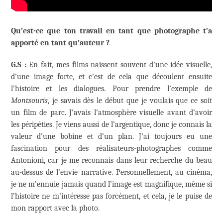
Qu’est-ce que ton travail en tant que photographe t’a
apporté en tant qu’auteur ?
G.S :
En fait, mes films naissent souvent d’une idée visuelle,
d’une image forte, et c’est de cela que découlent ensuite
l’histoire et les dialogues. Pour prendre l’exemple de
Montsouris
, je savais dès le début que je voulais que ce soit
un film de parc. J’avais l’atmosphère visuelle avant d’avoir
les péripéties. Je viens aussi de l’argentique, donc je connais la
valeur d’une bobine et d’un plan. J’ai toujours eu une
fascination pour des réalisateurs-photographes comme
Antonioni, car je me reconnais dans leur recherche du beau
au-dessus de l’envie narrative. Personnellement, au cinéma,
je ne m’ennuie jamais quand l’image est magnifique, même si
l’histoire ne m’intéresse pas forcément, et cela, je le puise de
mon rapport avec la photo.