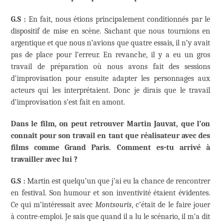
G.S :
En fait, nous étions principalement conditionnés par le
dispositif de mise en scène. Sachant que nous tournions en
argentique et que nous n’avions que quatre essais, il n’y avait
pas de place pour l’erreur. En revanche, il y a eu un gros
travail de préparation où nous avons fait des sessions
d’improvisation pour ensuite adapter les personnages aux
acteurs qui les interprétaient. Donc je dirais que le travail
d’improvisation s’est fait en amont.
Dans le film, on peut retrouver Martin Jauvat, que l’on
connaît pour son travail en tant que réalisateur avec des
films comme Grand Paris. Comment es-tu arrivé à
travailler avec lui ?
G.S :
Martin est quelqu’un que j’ai eu la chance de rencontrer
en festival. Son humour et son inventivité étaient évidentes.
Ce qui m’intéressait avec
Montsouris
, c’était de le faire jouer
à contre-emploi. Je sais que quand il a lu le scénario, il m’a dit