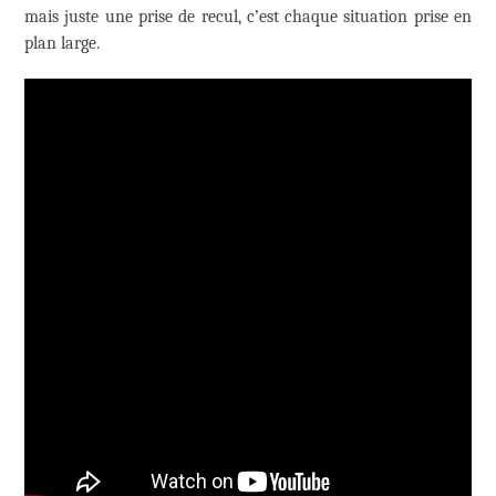
mais juste une prise de recul, c’est chaque situation prise en
plan large.