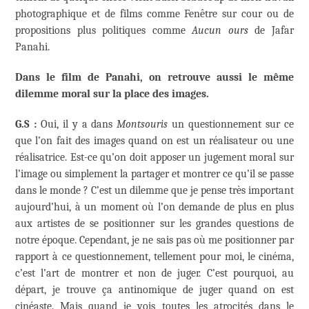
photographique et de films comme Fenêtre sur cour ou de
propositions plus politiques comme
Aucun ours
de Jafar
Panahi.
Dans le film de Panahi, on retrouve aussi le même
dilemme moral sur la place des images.
G.S :
Oui, il y a dans
Montsouris
un questionnement sur ce
que l’on fait des images quand on est un réalisateur ou une
réalisatrice. Est-ce qu’on doit apposer un jugement moral sur
l’image ou simplement la partager et montrer ce qu’il se passe
dans le monde ? C’est un dilemme que je pense très important
aujourd’hui, à un moment où l’on demande de plus en plus
aux artistes de se positionner sur les grandes questions de
notre époque. Cependant, je ne sais pas où me positionner par
rapport à ce questionnement, tellement pour moi, le cinéma,
c’est l’art de montrer et non de juger. C’est pourquoi, au
départ, je trouve ça antinomique de juger quand on est
cinéaste. Mais quand je vois toutes les atrocités dans le