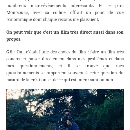
nombreux micro-évènements intéressants. Et le parc
Montsouris, avec sa colline, offrait un point de vue
panoramique dont chaque recoins me plaisaient.
On peut voir que c’est un film très direct aussi dans son
propos.
G.S :
Oui, c’était l’une des envies du film : faire un film très
concret et puiser directement dans mes problèmes et dans
mes questionnements, et il se trouve que mes
questionnements se rapportent souvent à cette question du
hasard de la création, et de ce qui est intéressant ou non.