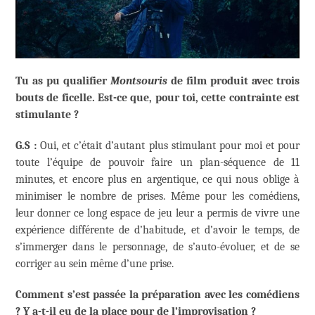
Tu as pu qualifier
Montsouris
de film produit avec trois
bouts de ficelle. Est-ce que, pour toi, cette contrainte est
stimulante ?
G.S :
Oui, et c’était d’autant plus stimulant pour moi et pour
toute l’équipe de pouvoir faire un plan-séquence de 11
minutes, et encore plus en argentique, ce qui nous oblige à
minimiser le nombre de prises. Même pour les comédiens,
leur donner ce long espace de jeu leur a permis de vivre une
expérience différente de d’habitude, et d’avoir le temps, de
s’immerger dans le personnage, de s’auto-évoluer, et de se
corriger au sein même d’une prise.
Comment s’est passée la préparation avec les comédiens
? Y a-t-il eu de la place pour de l’improvisation ?