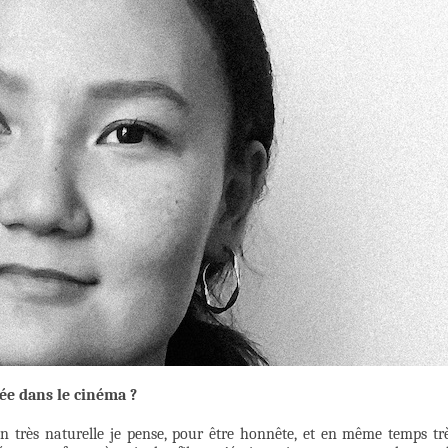
ée dans le cinéma ?
 très naturelle je pense, pour être honnête, et en même temps tr