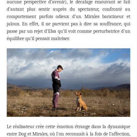
aucune perspective d’avenir), le décalage émouvant se fait
d’autant plus sentir auprès du spectateur, confronté au
comportement parfois odieux d’un Mirales baratineur et
jaloux. En effet, il ne parvient pas à dire sa souffrance, qui
passe par un rejet d’Elsa qu’il voit comme perturbatrice d’un
équilibre qu’il pensait maîtriser.
Le réalisateur crée cette émotion étrange dans la dynamique
entre Dog et Mirales, où l’on reconnaît à la fois de l’affection,