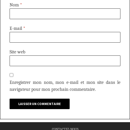
Nom
*
E-mail
*
Site web
Enregistrer mon nom, mon e-mail et mon site dans le
navigateur pour mon prochain commentaire.
CONTACTEZ-NOUS