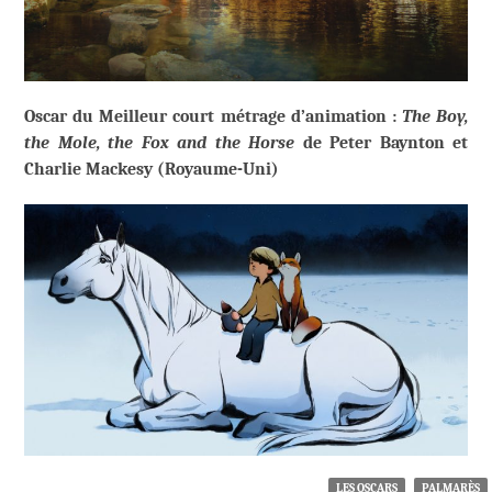
Oscar du Meilleur court métrage d’animation :
The Boy,
the Mole, the Fox and the Horse
de Peter Baynton et
Charlie Mackesy (Royaume-Uni)
LES OSCARS
PALMARÈS