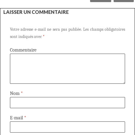
LAISSER UN COMMENTAIRE
Votre adresse e-mail ne sera pas publiée.
Les champs obligatoires
sont indiqués avec
*
Commentaire
Nom
*
E-mail
*