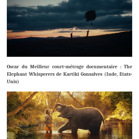
Oscar du Meilleur court-métrage documentaire : The
Elephant Whisperers de Kartiki Gonsalves (Inde, Etats-
Unis)