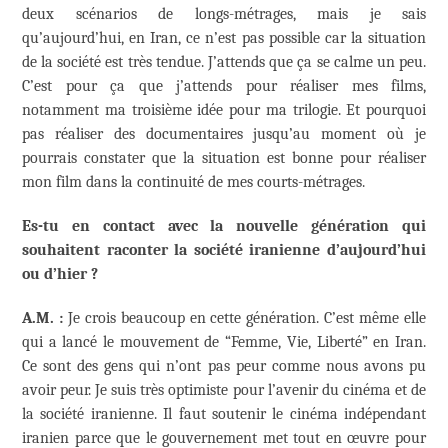
deux scénarios de longs-métrages, mais je sais
qu’aujourd’hui, en Iran, ce n’est pas possible car la situation
de la société est très tendue. J’attends que ça se calme un peu.
C’est pour ça que j’attends pour réaliser mes films,
notamment ma troisième idée pour ma trilogie. Et pourquoi
pas réaliser des documentaires jusqu’au moment où je
pourrais constater que la situation est bonne pour réaliser
mon film dans la continuité de mes courts-métrages.
Es-tu en contact avec la nouvelle génération qui
souhaitent raconter la société iranienne d’aujourd’hui
ou d’hier ?
A.M. :
Je crois beaucoup en cette génération. C’est même elle
qui a lancé le mouvement de “Femme, Vie, Liberté” en Iran.
Ce sont des gens qui n’ont pas peur comme nous avons pu
avoir peur. Je suis très optimiste pour l’avenir du cinéma et de
la société iranienne. Il faut soutenir le cinéma indépendant
iranien parce que le gouvernement met tout en œuvre pour