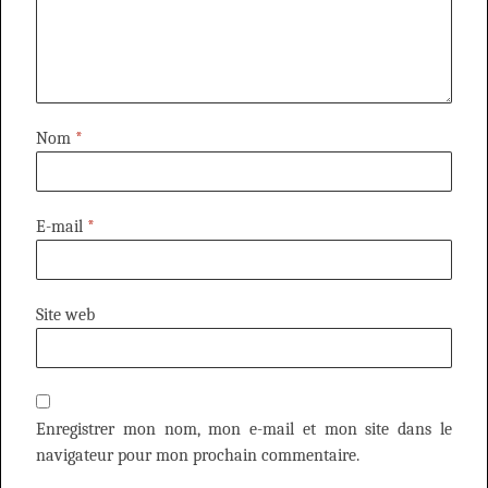
Nom
*
E-mail
*
Site web
Enregistrer mon nom, mon e-mail et mon site dans le
navigateur pour mon prochain commentaire.