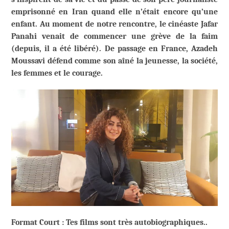
emprisonné en Iran quand elle n’était encore qu’une
enfant. Au moment de notre rencontre, le cinéaste Jafar
Panahi venait de commencer une grève de la faim
(depuis, il a été libéré). De passage en France, Azadeh
Moussavi défend comme son aîné la jeunesse, la société,
les femmes et le courage.
Format Court : Tes films sont très autobiographiques..