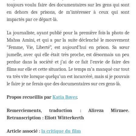
toujours voulu faire des documentaires sur les gens qui sont
en dehors des prisons, de m’intéresser à ceux qui sont
impactés par ce départ-là.
La journaliste, ayant publié pour la première fois la photo de
Mahsa Amini, et qui a par la suite déclenché le mouvement
“Femme, Vie, Liberté”, est aujourd’hui en prison. Sa sœur
jumelle, avec qui elle était très proche, est désormais un peu
perdue dans la société et j’ai de ce fait l’envie de faire des
films sur elle et cette situation. Le temps m’a manqué car tout
va très vite lorsque quelqu’un est incarcéré, mais si je pouvais
le faire je ne ferais que des documentaires sur ces gens-là.
Propos recueillis par
Katia Bayer
.
Remerciements, traduction : Alireza Mirzaee.
Retranscription : Eliott Witterkerth
Article associé :
la critique du film