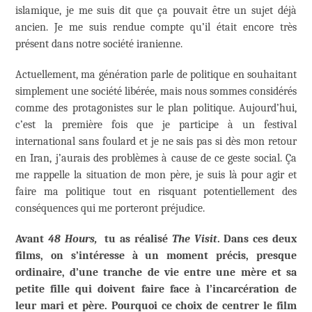
islamique, je me suis dit que ça pouvait être un sujet déjà
ancien. Je me suis rendue compte qu’il était encore très
présent dans notre société iranienne.
Actuellement, ma génération parle de politique en souhaitant
simplement une société libérée, mais nous sommes considérés
comme des protagonistes sur le plan politique. Aujourd’hui,
c’est la première fois que je participe à un festival
international sans foulard et je ne sais pas si dès mon retour
en Iran, j’aurais des problèmes à cause de ce geste social. Ça
me rappelle la situation de mon père, je suis là pour agir et
faire ma politique tout en risquant potentiellement des
conséquences qui me porteront préjudice.
Avant
48 Hours,
tu as réalisé
The Visit
. Dans ces deux
films, on s’intéresse à un moment précis, presque
ordinaire, d’une tranche de vie entre une mère et sa
petite fille qui doivent faire face à l’incarcération de
leur mari et père. Pourquoi ce choix de centrer le film