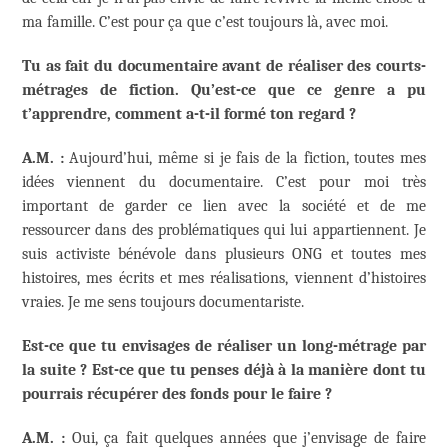
ma famille. C’est pour ça que c’est toujours là, avec moi.
Tu as fait du documentaire avant de réaliser des courts-
métrages de fiction. Qu’est-ce que ce genre a pu
t’apprendre, comment a-t-il formé ton regard ?
A.M. :
Aujourd’hui, même si je fais de la fiction, toutes mes
idées viennent du documentaire. C’est pour moi très
important de garder ce lien avec la société et de me
ressourcer dans des problématiques qui lui appartiennent. Je
suis activiste bénévole dans plusieurs ONG et toutes mes
histoires, mes écrits et mes réalisations, viennent d’histoires
vraies. Je me sens toujours documentariste.
Est-ce que tu envisages de réaliser un long-métrage par
la suite ? Est-ce que tu penses déjà à la manière dont tu
pourrais récupérer des fonds pour le faire ?
A.M. :
Oui, ça fait quelques années que j’envisage de faire