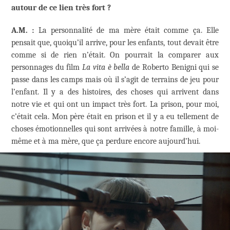
autour de ce lien très fort ?
A.M. :
La personnalité de ma mère était comme ça. Elle
pensait que, quoiqu’il arrive, pour les enfants, tout devait être
comme si de rien n’était. On pourrait la comparer aux
personnages du film
La vita è bella
de Roberto Benigni qui se
passe dans les camps mais où il s’agit de terrains de jeu pour
l’enfant. Il y a des histoires, des choses qui arrivent dans
notre vie et qui ont un impact très fort. La prison, pour moi,
c’était cela. Mon père était en prison et il y a eu tellement de
choses émotionnelles qui sont arrivées à notre famille, à moi-
même et à ma mère, que ça perdure encore aujourd’hui.