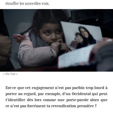
étouffer les nouvelles voix.
« The Visit »
Est-ce que cet engagement n’est pas parfois trop lourd à
porter au regard, par exemple, d’un Occidental qui peut
t’identifier dès lors comme une porte-parole alors que
ce n’est pas forcément ta revendication première ?