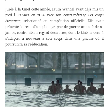
Jurée à la Cinef cette année, Laura Wandel avait déjà mis un
pied à Cannes en 2014 avec son court-métrage
Les corps
étrangers
, sélectionné en compétition officielle. Elle avait
présenté le récit d’un photographe de guerre amputé de sa
jambe, confronté au regard des autres, dont le kiné l’aidera à
s’adapter à nouveau à son corps dans une piscine où il
poursuivra sa rééducation.