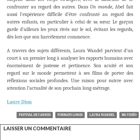
confronter au regard des autres. Dans
Un monde
, Abel fait
aussi l’expérience difficile d’être confronté au regard des
autres enfants, en particulier à celui de sa sœur. Le garçon
garde d’ailleurs les yeux rivés sur le sol, évitant les regards,
dès lors que son harcèlement commence.
A travers des sujets différents, Laura Wandel parvient d’un
court à un premier long à analyser les rapports humains avec
énormément de justesse et pertinence. Son acuité et son
regard sur le monde permettent à ses films de porter des
réflexions sociales profondes. Une raison pour suivre avec
attention l’actualité de son prochain long-métrage.
Laure Dion
FESTIVAL DE CANNES
FORMATS LONGS
LAURA WANDEL
M6 VIDÉO
LAISSER UN COMMENTAIRE