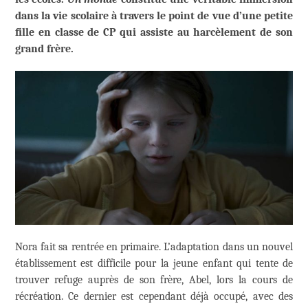
dans la vie scolaire à travers le point de vue d’une petite
fille en classe de CP qui assiste au harcèlement de son
grand frère.
Nora fait sa rentrée en primaire. L’adaptation dans un nouvel
établissement est difficile pour la jeune enfant qui tente de
trouver refuge auprès de son frère, Abel, lors la cours de
récréation. Ce dernier est cependant déjà occupé, avec des