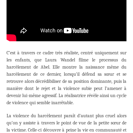
C’est à travers ce cadre très réaliste, centré uniquement sur
les enfants, que Laura Wandel filme le processus du
harcèlement de Abel. Elle montre la naissance même du
harcèlement de ce dernier, lorsqu’il défend sa sœur et se
retrouve alors décrédibiliser de sa position dominante, puis la
manière dont le rejet et la violence subie peut l’amener à
devenir lui-même agressif. La réalisatrice révèle ainsi un cycle
de violence qui semble inarrêtable.
La violence du harcèlement paraît d’autant plus cruel alors
qu’on y assiste à travers le point de vue de la petite sœur de
la victime. Celle-ci découvre à peine la vie en communauté et