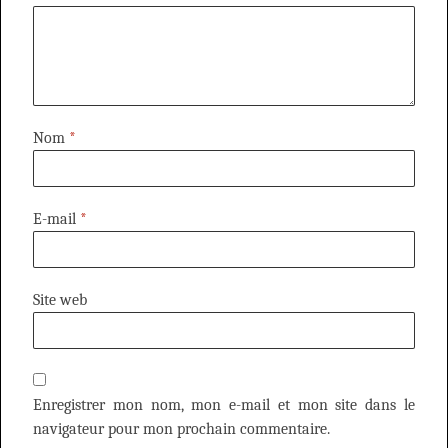
Nom
*
E-mail
*
Site web
Enregistrer mon nom, mon e-mail et mon site dans le
navigateur pour mon prochain commentaire.