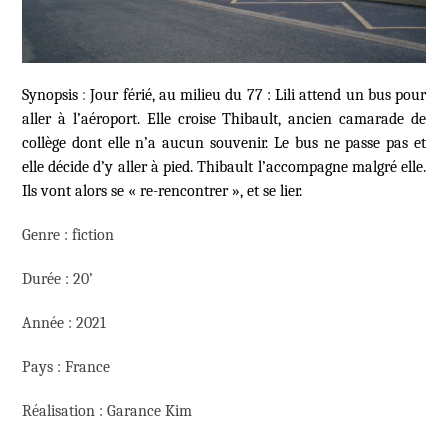
Synopsis
:
Jour férié, au milieu du 77 : Lili attend un bus pour
aller à l’aéroport. Elle croise Thibault, ancien camarade de
collège dont elle n’a aucun souvenir. Le bus ne passe pas et
elle décide d’y aller à pied. Thibault l’accompagne malgré elle.
Ils vont alors se « re-rencontrer », et se lier.
Genre : fiction
Durée : 20’
Année : 2021
Pays : France
Réalisation : Garance Kim