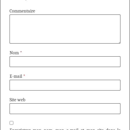
Commentaire
Nom
*
E-mail
*
Site web