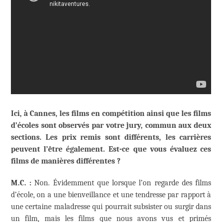
Ici, à Cannes, les films en compétition ainsi que les films
d’écoles sont observés par votre jury, commun aux deux
sections. Les prix remis sont différents, les carrières
peuvent l’être également. Est-ce que vous évaluez ces
films de manières différentes ?
M.C. :
Non. Évidemment que lorsque l’on regarde des films
d’école, on a une bienveillance et une tendresse par rapport à
une certaine maladresse qui pourrait subsister ou surgir dans
un film, mais les films que nous avons vus et primés