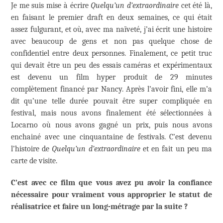
Je me suis mise à écrire
Quelqu’un d’extraordinaire
cet été là,
en faisant le premier draft en deux semaines, ce qui était
assez fulgurant, et où, avec ma naïveté, j’ai écrit une histoire
avec beaucoup de gens et non pas quelque chose de
confidentiel entre deux personnes. Finalement, ce petit truc
qui devait être un peu des essais caméras et expérimentaux
est devenu un film hyper produit de 29 minutes
complètement financé par Nancy. Après l’avoir fini, elle m’a
dit qu’une telle durée pouvait être super compliquée en
festival, mais nous avons finalement été sélectionnées à
Locarno où nous avons gagné un prix, puis nous avons
enchainé avec une cinquantaine de festivals. C’est devenu
l’histoire de
Quelqu’un d’extraordinaire
et en fait un peu ma
carte de visite.
C’est avec ce film que vous avez pu avoir la confiance
nécessaire pour vraiment vous approprier le statut de
réalisatrice et faire un long-métrage par la suite ?