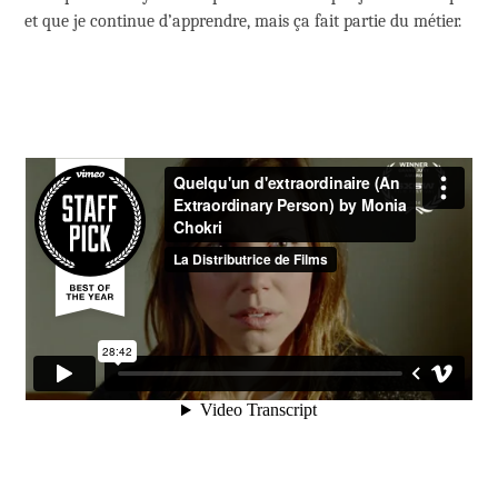
et que je continue d’apprendre, mais ça fait partie du métier.