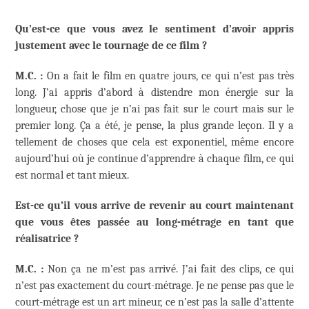
Qu’est-ce que vous avez le sentiment d’avoir appris
justement avec le tournage de ce film ?
M.C. :
On a fait le film en quatre jours, ce qui n’est pas très
long. J’ai appris d’abord à distendre mon énergie sur la
longueur, chose que je n’ai pas fait sur le court mais sur le
premier long. Ça a été, je pense, la plus grande leçon. Il y a
tellement de choses que cela est exponentiel, même encore
aujourd’hui où je continue d’apprendre à chaque film, ce qui
est normal et tant mieux.
Est-ce qu’il vous arrive de revenir au court maintenant
que vous êtes passée au long-métrage en tant que
réalisatrice ?
M.C. :
Non ça ne m’est pas arrivé. J’ai fait des clips, ce qui
n’est pas exactement du court-métrage. Je ne pense pas que le
court-métrage est un art mineur, ce n’est pas la salle d’attente