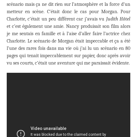
scénario mais ça ne dit rien sur l’atmosphère et la force d’un
metteur en scène. C’était donc le cas pour Morgan. Pour
Charlotte, c’était un peu différent car j’avais vu
Judith Hôtel
et c’est également une amie. Nancy produisait son film alors
je me sentais en famille et à l’aise d’aller faire l’actrice chez
Charlotte. Le scénario de Morgan était impeccable et ça a été
l’une des rares fois dans ma vie où j’ai lu un scénario en 80
pages qui tenait impeccablement sur papier, donc après avoir
vu ses courts, c’était une aventure qui me paraissait évidente.