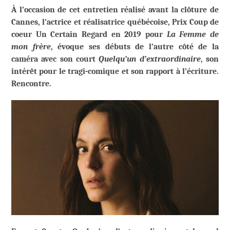
À l’occasion de cet entretien réalisé avant la clôture de
Cannes, l’actrice et réalisatrice québécoise, Prix Coup de
coeur Un Certain Regard en 2019 pour
La Femme de
mon frère
,
évoque ses débuts de l’autre côté de la
caméra avec son court
Quelqu’un d’extraordinaire
, son
intérêt pour le tragi-comique et son rapport à l’écriture.
Rencontre.