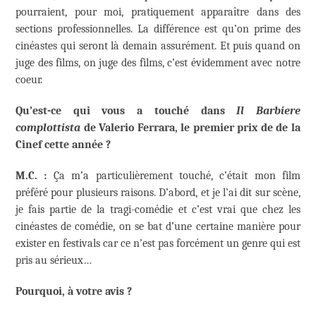
pourraient, pour moi, pratiquement apparaître dans des
sections professionnelles. La différence est qu’on prime des
cinéastes qui seront là demain assurément. Et puis quand on
juge des films, on juge des films, c’est évidemment avec notre
coeur.
Qu’est-ce qui vous a touché dans
Il Barbiere
complottista
de Valerio Ferrara, le premier prix de de la
Cinef cette année ?
M.C. :
Ça m’a particulièrement touché, c’était mon film
préféré pour plusieurs raisons. D’abord, et je l’ai dit sur scène,
je fais partie de la tragi-comédie et c’est vrai que chez les
cinéastes de comédie, on se bat d’une certaine manière pour
exister en festivals car ce n’est pas forcément un genre qui est
pris au sérieux…
Pourquoi, à votre avis ?