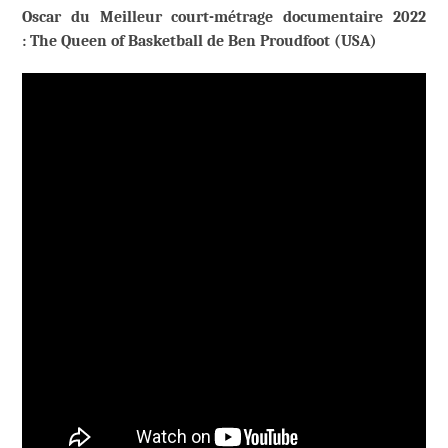
Oscar du Meilleur court-métrage documentaire 2022
: The Queen of Basketball de Ben Proudfoot (USA)