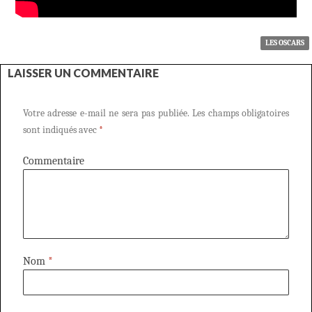
LES OSCARS
LAISSER UN COMMENTAIRE
Votre adresse e-mail ne sera pas publiée.
Les champs obligatoires
sont indiqués avec
*
Commentaire
Nom
*