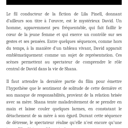
Le fil conducteur de la fiction de Lila Pinell, donnant
d’ailleurs son titre à l’œuvre, est le mystérieux David. Un
homme, apparemment peu fréquentable, qui fait faillir le
cœur de la jeune femme et qui exerce un contrôle sur ses
gestes et ses pensées. Entre quelques séquences, comme hors
du temps, à la manière d’un tableau vivant, David apparait
emblématiquement comme un sujet de représentation. Ces
scènes permettent au spectateur de comprendre le rôle
central de David dans la vie de Shana.
Il faut attendre la dernière partie du film pour émettre
l’hypothèse que le sentiment de solitude de cette dernière et
son manque de responsabilités, provient de la relation brisée
avec sa mère. Shana tente maladroitement de se prendre en
main et laisse couler quelques larmes, en constatant le
détachement de sa mère à son égard. Durant cette séquence
de détresse, le spectateur réalise qu’elle n’est encore qu’une