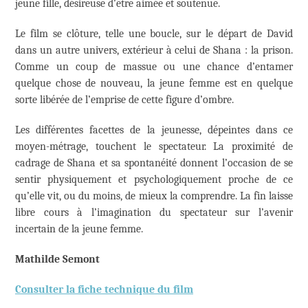
jeune fille, désireuse d’être aimée et soutenue.
Le film se clôture, telle une boucle, sur le départ de David
dans un autre univers, extérieur à celui de Shana : la prison.
Comme un coup de massue ou une chance d’entamer
quelque chose de nouveau, la jeune femme est en quelque
sorte libérée de l’emprise de cette figure d’ombre.
Les différentes facettes de la jeunesse, dépeintes dans ce
moyen-métrage, touchent le spectateur. La proximité de
cadrage de Shana et sa spontanéité donnent l’occasion de se
sentir physiquement et psychologiquement proche de ce
qu’elle vit, ou du moins, de mieux la comprendre. La fin laisse
libre cours à l’imagination du spectateur sur l’avenir
incertain de la jeune femme.
Mathilde Semont
Consulter la fiche technique du film