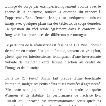
L’image du corps par exemple, ironiquement abordé avec le
thème de la chirurgie, soulève la question du rapport à
l’apparence. Parallèlement, le sujet est poétiquement mis en
image avec quelques plans sur des tableaux de corps dénudés.
La question du réel réside également dans le contexte, le
langage et les apparences des différents personnages.
Le parti pris de la réalisatrice est fascinant. Lila Pinell choisit
de cadrer en majorité la jeune femme, souvent en gros plan,
plutôt que ses interlocuteurs, témoignant d’une intéressante
volonté de maintenir cette femme d’action au centre de
l’image et de l’histoire.
Dans
Le Roi David
, Shana fait preuve d’une touchante
humanité, malgré ses petits délits et ses montées d’agressivité.
Elle reste une jeune femme, perdue et seule, en quête
d’amour et de stabilité. La performance de l’actrice Eva
Huault qui l’incarne est impressionnante. Seuls quelques