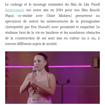
Le cadrage et le montage intimistes du film de Lila Pinell
(
interviewée
sur notre site en 2014 pour son film
Boucle
Piqué
, co-réalisé avec Chloé Mahieu) permettent au
spectateur de suivre les mésaventures de la protagoniste
(interprétée par Eva Huault) avec proximité et empathie. Le
réalisme brut de la vie en banlieue et les nombreux obstacles
de la construction de soi sont mis en valeur un à un, à
travers différents sujets de société.