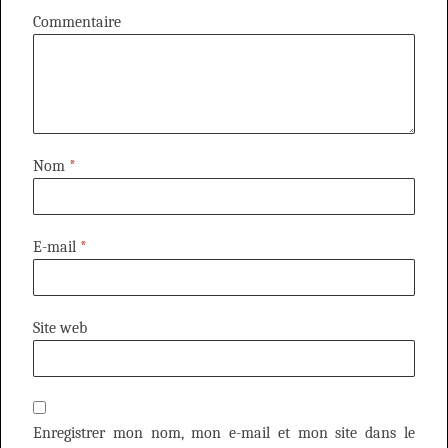
Commentaire
Nom
*
E-mail
*
Site web
Enregistrer mon nom, mon e-mail et mon site dans le