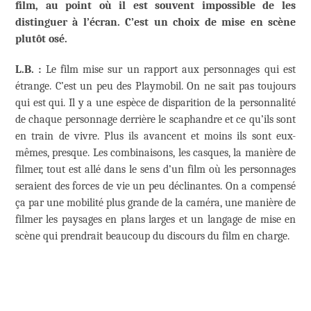
film, au point où il est souvent impossible de les
distinguer à l’écran. C’est un choix de mise en scène
plutôt osé.
L.B. :
Le film mise sur un rapport aux personnages qui est
étrange. C’est un peu des Playmobil. On ne sait pas toujours
qui est qui. Il y a une espèce de disparition de la personnalité
de chaque personnage derrière le scaphandre et ce qu’ils sont
en train de vivre. Plus ils avancent et moins ils sont eux-
mêmes, presque. Les combinaisons, les casques, la manière de
filmer, tout est allé dans le sens d’un film où les personnages
seraient des forces de vie un peu déclinantes. On a compensé
ça par une mobilité plus grande de la caméra, une manière de
filmer les paysages en plans larges et un langage de mise en
scène qui prendrait beaucoup du discours du film en charge.