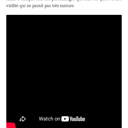
virilité qui ne paraît pas très mature.