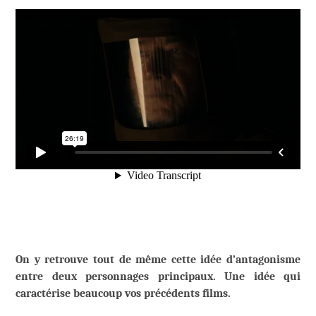
On y retrouve tout de même cette idée d’antagonisme
entre deux personnages principaux. Une idée qui
caractérise beaucoup vos précédents films.