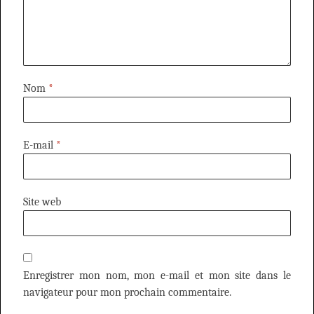
Nom
*
E-mail
*
Site web
Enregistrer mon nom, mon e-mail et mon site dans le
navigateur pour mon prochain commentaire.