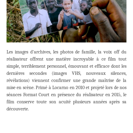
Les images d’archives, les photos de famille, la voix off du
réalisateur offrent une matière incroyable à ce film tout
simple, terriblement personnel, émouvant et efficace dont les
dernières secondes (images VHS, nouveaux silences,
révélations) viennent confirmer une grande maîtrise de la
mise en scène. Primé à Locarno en 2010 et projeté lors de nos
séances Format Court en présence du réalisateur en 2015, le
film conserve toute son acuité plusieurs années après sa
découverte.