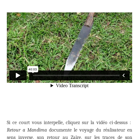
Si ce court vous interpelle, cliquez sur la vidéo ci-dessus :
Retour a Mandima
documente le voyage du réalisateur en
sens inverse, son retour au Zaïre, sur les traces de son