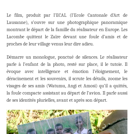
Le film, produit par l’ECAL (l’Ecole Cantonale d’Art de
Lausanne), s’ouvre sur une photographique panoramique
montrant le départ de la famille du réalisateur en Europe. Les
Lacombe quittent le Zaïre devant une foule d’amis et de
proches de leur village venus leur dire adieu.
Démarre un monologue, ponctué de silences. Le réalisateur
parle à l’enfant de la photo, resté sur place, il le tutoie. Il
évoque avec intelligence et émotion l’éloignement, le
déracinement et les souvenirs, il scrute les détails, zoome les
visages de ses amis (Watumu, Angi et Amosi) qu’il a quittés,
la foule compacte assistant au départ de l’avion. Il parle aussi
de ses identités plurielles, avant et après son départ.