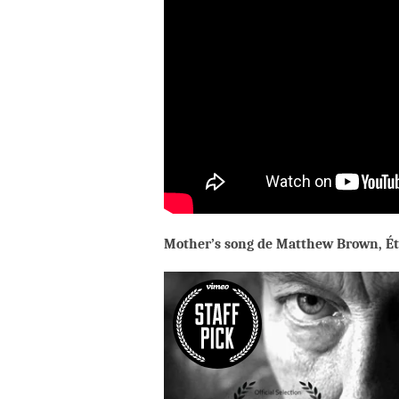
Mother’s song de Matthew Brown, Éta