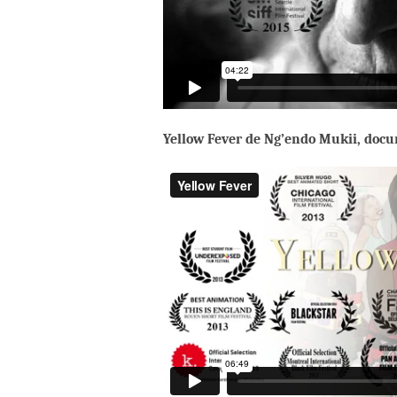
Yellow Fever de Ng’endo Mukii, doc