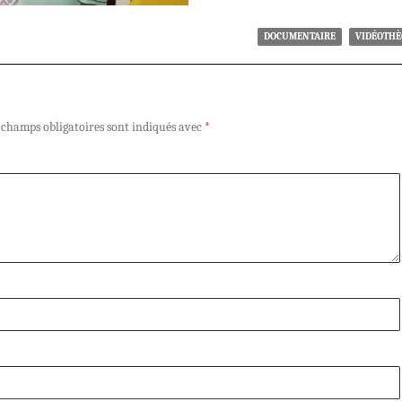
DOCUMENTAIRE
VIDÉOTH
 champs obligatoires sont indiqués avec
*