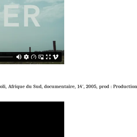
i, Afrique du Sud, documentaire, 14′, 2005, prod : Production