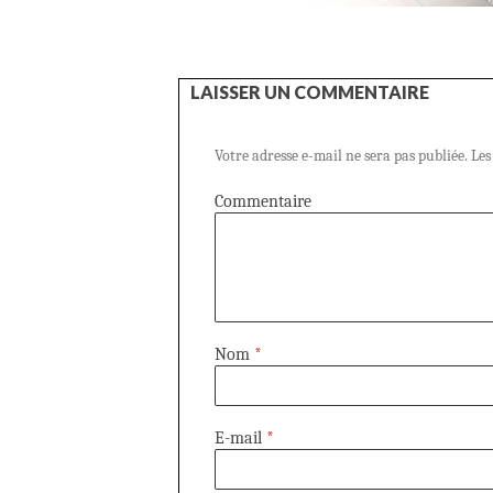
LAISSER UN COMMENTAIRE
Votre adresse e-mail ne sera pas publiée.
Les
Commentaire
Nom
*
E-mail
*