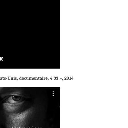
ts-Unis, documentaire, 4’33 », 2014