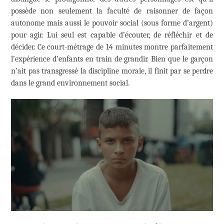
possède non seulement la faculté de raisonner de façon
autonome mais aussi le pouvoir social (sous forme d’argent)
pour agir. Lui seul est capable d’écouter, de réfléchir et de
décider. Ce court-métrage de 14 minutes montre parfaitement
l’expérience d’enfants en train de grandir. Bien que le garçon
n’ait pas transgressé la discipline morale, il finit par se perdre
dans le grand environnement social.