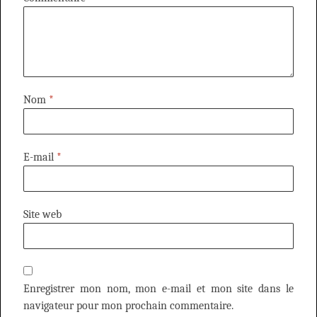
Nom
*
E-mail
*
Site web
Enregistrer mon nom, mon e-mail et mon site dans le
navigateur pour mon prochain commentaire.