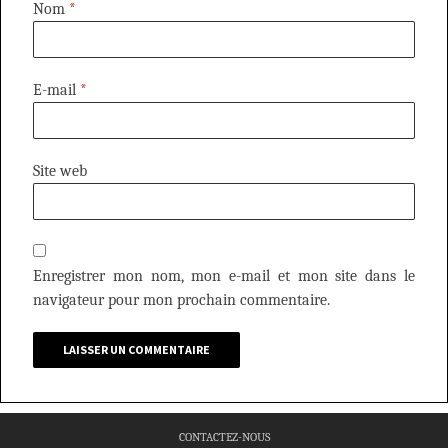
Nom
*
E-mail
*
Site web
Enregistrer mon nom, mon e-mail et mon site dans le
navigateur pour mon prochain commentaire.
CONTACTEZ-NOUS