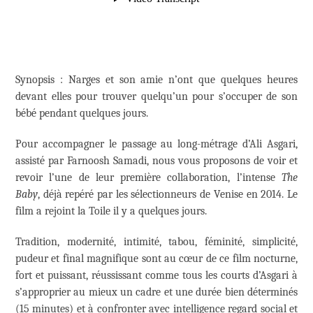
Synopsis : Narges et son amie n’ont que quelques heures
devant elles pour trouver quelqu’un pour s’occuper de son
bébé pendant quelques jours.
Pour accompagner le passage au long-métrage d’Ali Asgari,
assisté par Farnoosh Samadi, nous vous proposons de voir et
revoir l’une de leur première collaboration, l’intense
The
Baby
, déjà repéré par les sélectionneurs de Venise en 2014. Le
film a rejoint la Toile il y a quelques jours.
Tradition, modernité, intimité, tabou, féminité, simplicité,
pudeur et final magnifique sont au cœur de ce film nocturne,
fort et puissant, réussissant comme tous les courts d’Asgari à
s’approprier au mieux un cadre et une durée bien déterminés
(15 minutes) et à confronter avec intelligence regard social et